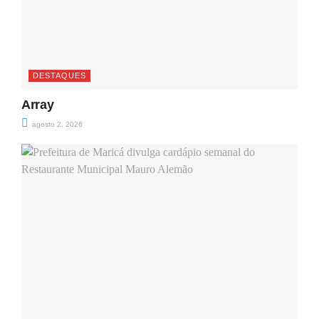
DESTAQUES
Array
agosto 2, 2026