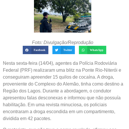
Foto: Divulgação/Reprodução
Facebook
Twitter
WhatsApp
Nesta sexta-feira (14/04), agentes da Polícia Rodoviária
Federal (PRF) realizaram uma blitz na Ponte Rio-Niterói e
conseguiram apreender 15 quilos de cocaína. A droga,
proveniente do Complexo do Alemão, tinha como destino a
Região dos Lagos. Durante a abordagem, o condutor
apresentou falas desconexas e informou que não possuía
habilitação. Em uma revista minuciosa, os policiais
encontraram a droga escondida em um compartimento,
dividida em 42 pacotes.