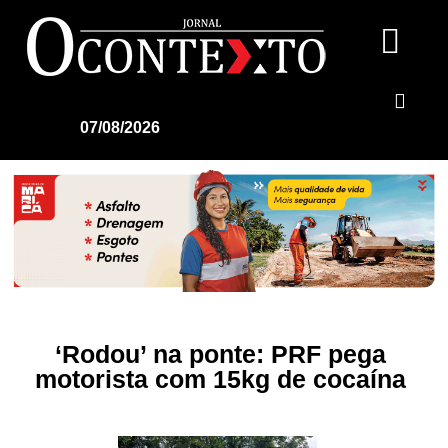
07/08/2026
‘Rodou’ na ponte: PRF pega
motorista com 15kg de cocaína