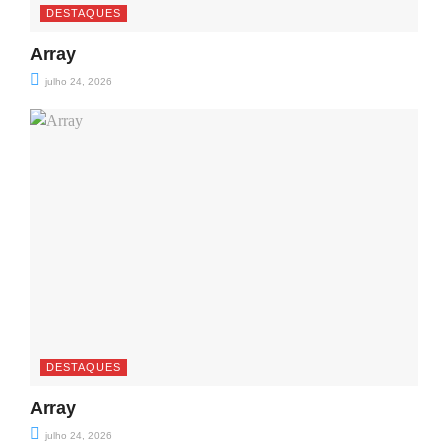
DESTAQUES
Array
julho 24, 2026
DESTAQUES
Array
julho 24, 2026