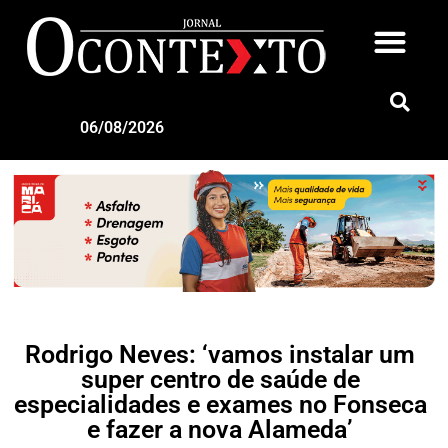
06/08/2026
Rodrigo Neves: ‘vamos instalar um
super centro de saúde de
especialidades e exames no Fonseca
e fazer a nova Alameda’