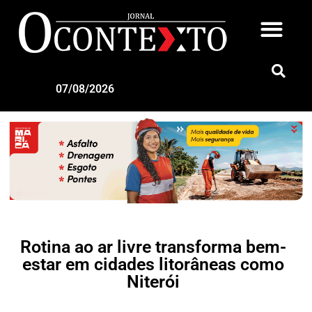
07/08/2026
Rotina ao ar livre transforma bem-
estar em cidades litorâneas como
Niterói