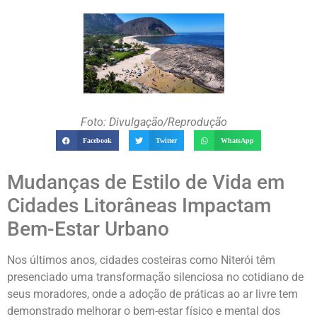
Foto: Divulgação/Reprodução
Facebook
Twitter
WhatsApp
Mudanças de Estilo de Vida em
Cidades Litorâneas Impactam
Bem-Estar Urbano
Nos últimos anos, cidades costeiras como Niterói têm
presenciado uma transformação silenciosa no cotidiano de
seus moradores, onde a adoção de práticas ao ar livre tem
demonstrado melhorar o bem-estar físico e mental dos