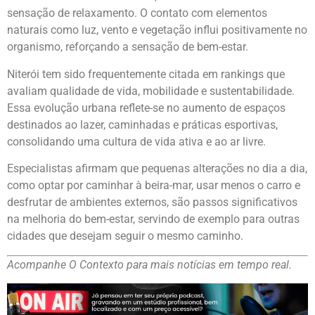
sensação de relaxamento. O contato com elementos
naturais como luz, vento e vegetação influi positivamente no
organismo, reforçando a sensação de bem-estar.
Niterói tem sido frequentemente citada em rankings que
avaliam qualidade de vida, mobilidade e sustentabilidade.
Essa evolução urbana reflete-se no aumento de espaços
destinados ao lazer, caminhadas e práticas esportivas,
consolidando uma cultura de vida ativa e ao ar livre.
Especialistas afirmam que pequenas alterações no dia a dia,
como optar por caminhar à beira-mar, usar menos o carro e
desfrutar de ambientes externos, são passos significativos
na melhoria do bem-estar, servindo de exemplo para outras
cidades que desejam seguir o mesmo caminho.
Acompanhe O Contexto para mais notícias em tempo real.