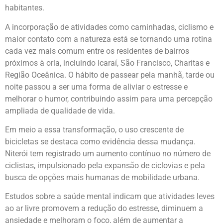
habitantes.
A incorporação de atividades como caminhadas, ciclismo e
maior contato com a natureza está se tornando uma rotina
cada vez mais comum entre os residentes de bairros
próximos à orla, incluindo Icaraí, São Francisco, Charitas e
Região Oceânica. O hábito de passear pela manhã, tarde ou
noite passou a ser uma forma de aliviar o estresse e
melhorar o humor, contribuindo assim para uma percepção
ampliada de qualidade de vida.
Em meio a essa transformação, o uso crescente de
bicicletas se destaca como evidência dessa mudança.
Niterói tem registrado um aumento contínuo no número de
ciclistas, impulsionado pela expansão de ciclovias e pela
busca de opções mais humanas de mobilidade urbana.
Estudos sobre a saúde mental indicam que atividades leves
ao ar livre promovem a redução do estresse, diminuem a
ansiedade e melhoram o foco, além de aumentar a