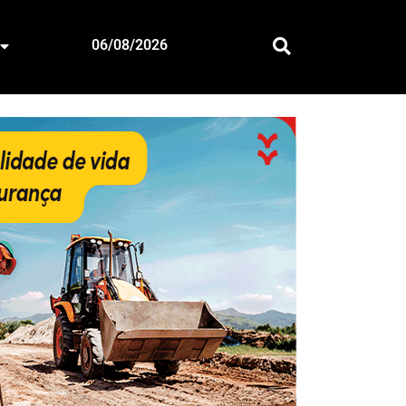
06/08/2026