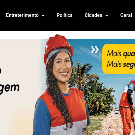
Entreterimento
Política
Cidades
Geral