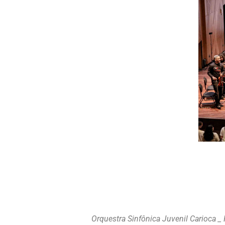
Orquestra Sinfônica Juvenil Carioca _