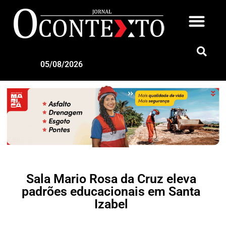
05/08/2026
Sala Mario Rosa da Cruz eleva
padrões educacionais em Santa
Izabel