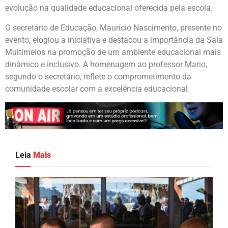
evolução na qualidade educacional oferecida pela escola.
O secretário de Educação, Maurício Nascimento, presente no
evento, elogiou a iniciativa e destacou a importância da Sala
Multimeios na promoção de um ambiente educacional mais
dinâmico e inclusivo. A homenagem ao professor Mario,
segundo o secretário, reflete o comprometimento da
comunidade escolar com a excelência educacional.
Leia
Mais