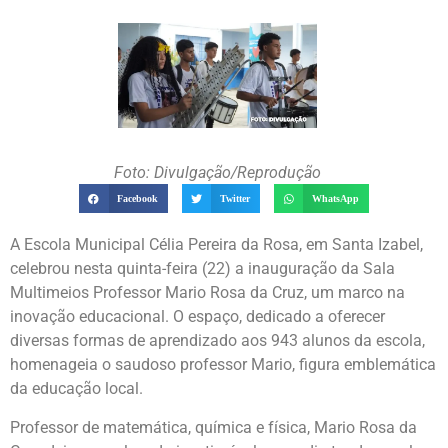
Foto: Divulgação/Reprodução
Facebook
Twitter
WhatsApp
A Escola Municipal Célia Pereira da Rosa, em Santa Izabel,
celebrou nesta quinta-feira (22) a inauguração da Sala
Multimeios Professor Mario Rosa da Cruz, um marco na
inovação educacional. O espaço, dedicado a oferecer
diversas formas de aprendizado aos 943 alunos da escola,
homenageia o saudoso professor Mario, figura emblemática
da educação local.
Professor de matemática, química e física, Mario Rosa da