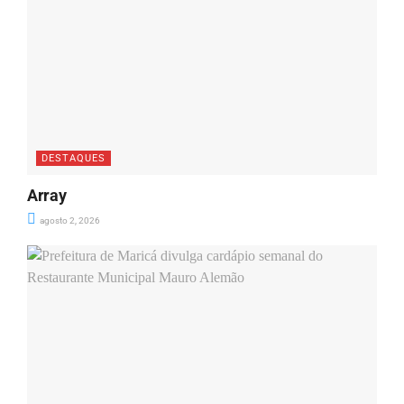
DESTAQUES
Array
agosto 2, 2026