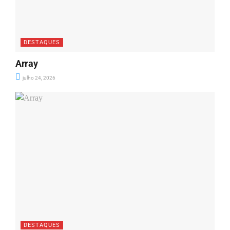
DESTAQUES
Array
julho 24, 2026
DESTAQUES