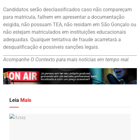
Candidatos serão desclassificados caso não compareçam
para matrícula, falhem em apresentar a documentação
exigida, não possuam TEA, não residam em São Gonçalo ou
não estejam matriculados em instituições educacionais
adequadas. Qualquer tentativa de fraude acarretará a
desqualificação e possíveis sanções legais.
Acompanhe O Contexto para mais notícias em tempo real.
Leia
Mais