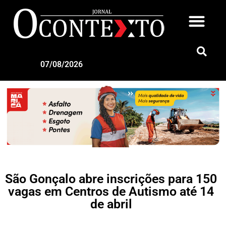
07/08/2026
São Gonçalo abre inscrições para 150
vagas em Centros de Autismo até 14
de abril