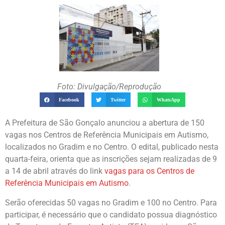
Foto: Divulgação/Reprodução
Facebook
Twitter
WhatsApp
A Prefeitura de São Gonçalo anunciou a abertura de 150
vagas nos Centros de Referência Municipais em Autismo,
localizados no Gradim e no Centro. O edital, publicado nesta
quarta-feira, orienta que as inscrições sejam realizadas de 9
a 14 de abril através do link
vagas para os Centros de
Referência Municipais em Autismo
.
Serão oferecidas 50 vagas no Gradim e 100 no Centro. Para
participar, é necessário que o candidato possua diagnóstico