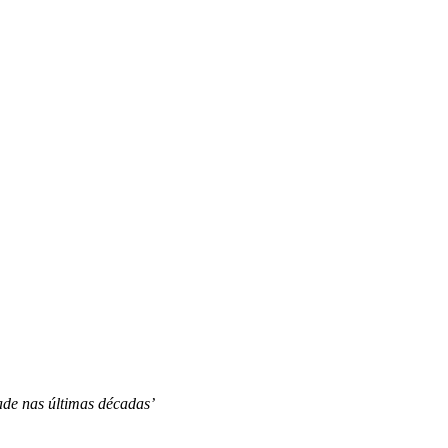
dade nas últimas décadas’