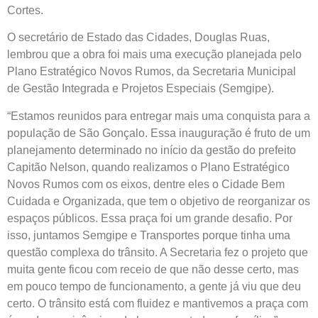
Cortes.
O secretário de Estado das Cidades, Douglas Ruas,
lembrou que a obra foi mais uma execução planejada pelo
Plano Estratégico Novos Rumos, da Secretaria Municipal
de Gestão Integrada e Projetos Especiais (Semgipe).
“Estamos reunidos para entregar mais uma conquista para a
população de São Gonçalo. Essa inauguração é fruto de um
planejamento determinado no início da gestão do prefeito
Capitão Nelson, quando realizamos o Plano Estratégico
Novos Rumos com os eixos, dentre eles o Cidade Bem
Cuidada e Organizada, que tem o objetivo de reorganizar os
espaços públicos. Essa praça foi um grande desafio. Por
isso, juntamos Semgipe e Transportes porque tinha uma
questão complexa do trânsito. A Secretaria fez o projeto que
muita gente ficou com receio de que não desse certo, mas
em pouco tempo de funcionamento, a gente já viu que deu
certo. O trânsito está com fluidez e mantivemos a praça com