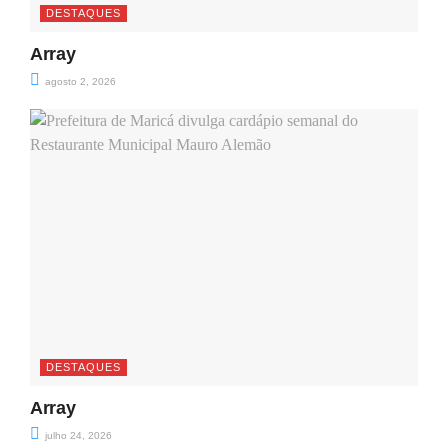
DESTAQUES
Array
agosto 2, 2026
DESTAQUES
Array
julho 24, 2026