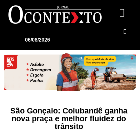
06/08/2026
São Gonçalo: Colubandê ganha
nova praça e melhor fluidez do
trânsito