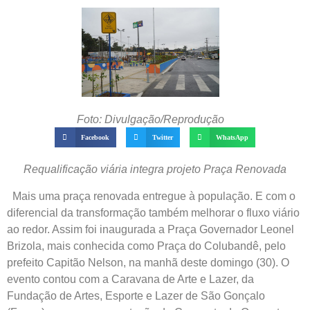
Foto: Divulgação/Reprodução
Facebook
Twitter
WhatsApp
Requalificação viária integra projeto Praça Renovada
Mais uma praça renovada entregue à população. E com o
diferencial da transformação também melhorar o fluxo viário
ao redor. Assim foi inaugurada a Praça Governador Leonel
Brizola, mais conhecida como Praça do Colubandê, pelo
prefeito Capitão Nelson, na manhã deste domingo (30). O
evento contou com a Caravana de Arte e Lazer, da
Fundação de Artes, Esporte e Lazer de São Gonçalo