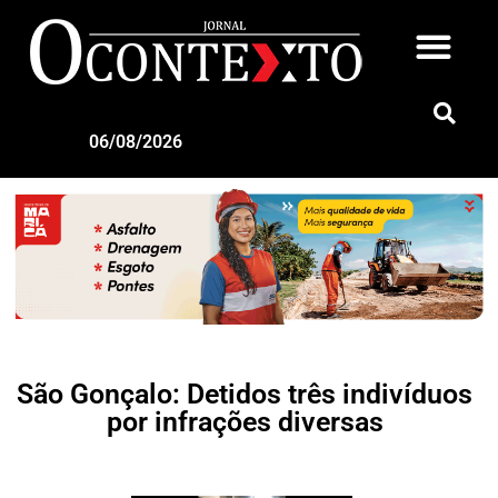
06/08/2026
São Gonçalo: Detidos três indivíduos
por infrações diversas