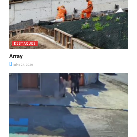
DESTAQUES
Array
julho 24, 2026