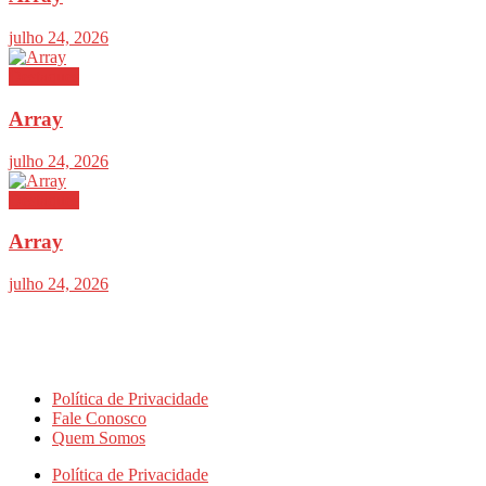
julho 24, 2026
Destaques
Array
julho 24, 2026
Destaques
Array
julho 24, 2026
Política de Privacidade
Fale Conosco
Quem Somos
Política de Privacidade