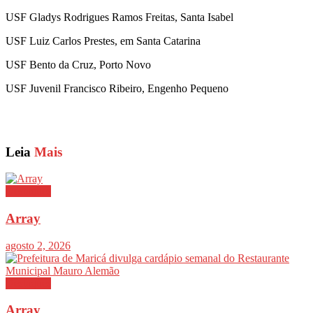
USF Gladys Rodrigues Ramos Freitas, Santa Isabel
USF Luiz Carlos Prestes, em Santa Catarina
USF Bento da Cruz, Porto Novo
USF Juvenil Francisco Ribeiro, Engenho Pequeno
Leia
Mais
Destaques
Array
agosto 2, 2026
Destaques
Array