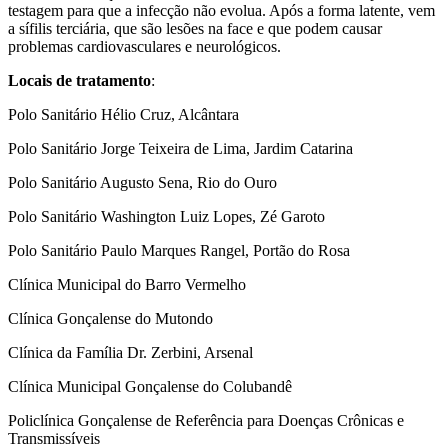
testagem para que a infecção não evolua. Após a forma latente, vem
a sífilis terciária, que são lesões na face e que podem causar
problemas cardiovasculares e neurológicos.
Locais de tratamento
:
Polo Sanitário Hélio Cruz, Alcântara
Polo Sanitário Jorge Teixeira de Lima, Jardim Catarina
Polo Sanitário Augusto Sena, Rio do Ouro
Polo Sanitário Washington Luiz Lopes, Zé Garoto
Polo Sanitário Paulo Marques Rangel, Portão do Rosa
Clínica Municipal do Barro Vermelho
Clínica Gonçalense do Mutondo
Clínica da Família Dr. Zerbini, Arsenal
Clínica Municipal Gonçalense do Colubandê
Policlínica Gonçalense de Referência para Doenças Crônicas e
Transmissíveis