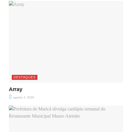
DESTAQUES
Array
agosto 2, 2026