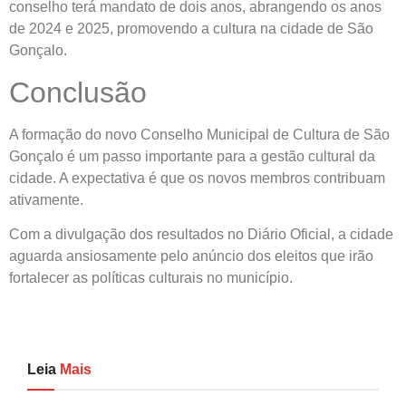
conselho terá mandato de dois anos, abrangendo os anos
de 2024 e 2025, promovendo a cultura na cidade de São
Gonçalo.
Conclusão
A formação do novo Conselho Municipal de Cultura de São
Gonçalo é um passo importante para a gestão cultural da
cidade. A expectativa é que os novos membros contribuam
ativamente.
Com a divulgação dos resultados no Diário Oficial, a cidade
aguarda ansiosamente pelo anúncio dos eleitos que irão
fortalecer as políticas culturais no município.
Leia
Mais