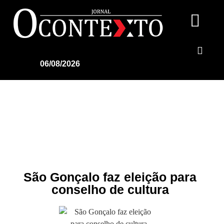
06/08/2026
São Gonçalo faz eleição para
conselho de cultura