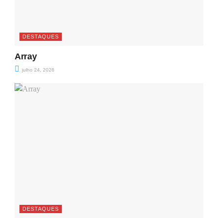
DESTAQUES
Array
julho 24, 2026
DESTAQUES