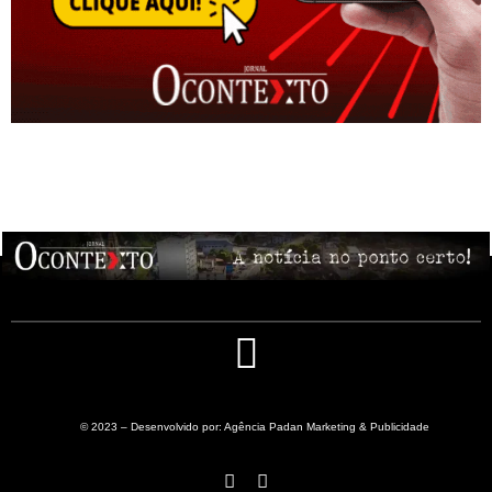
© 2023 – Desenvolvido por: Agência Padan Marketing & Publicidade