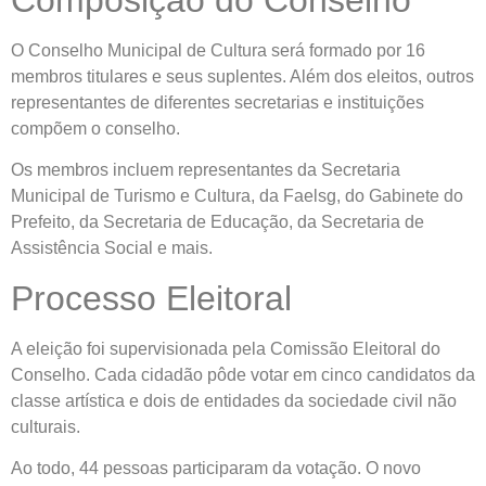
Composição do Conselho
O Conselho Municipal de Cultura será formado por 16
membros titulares e seus suplentes. Além dos eleitos, outros
representantes de diferentes secretarias e instituições
compõem o conselho.
Os membros incluem representantes da Secretaria
Municipal de Turismo e Cultura, da Faelsg, do Gabinete do
Prefeito, da Secretaria de Educação, da Secretaria de
Assistência Social e mais.
Processo Eleitoral
A eleição foi supervisionada pela Comissão Eleitoral do
Conselho. Cada cidadão pôde votar em cinco candidatos da
classe artística e dois de entidades da sociedade civil não
culturais.
Ao todo, 44 pessoas participaram da votação. O novo