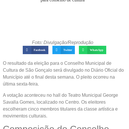
Foto: Divulgação/Reprodução
Facebook
Twitter
WhatsApp
O resultado da eleição para o Conselho Municipal de
Cultura de São Gonçalo será divulgado no Diário Oficial do
Município até o final desta semana. O pleito ocorreu na
última sexta-feira.
A votação aconteceu no hall do Teatro Municipal George
Savalla Gomes, localizado no Centro. Os eleitores
escolheram cinco membros titulares da classe artística e
movimentos culturais.