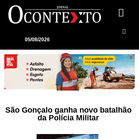
05/08/2026
São Gonçalo ganha novo batalhão
da Polícia Militar