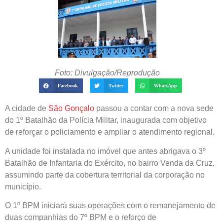
Foto: Divulgação/Reprodução
Facebook
Twitter
WhatsApp
A cidade de
São Gonçalo
passou a contar com a nova sede
do 1º Batalhão da Polícia Militar, inaugurada com objetivo
de reforçar o policiamento e ampliar o atendimento regional.
A unidade foi instalada no imóvel que antes abrigava o 3º
Batalhão de Infantaria do Exército, no bairro Venda da Cruz,
assumindo parte da cobertura territorial da corporação no
município.
O 1º BPM iniciará suas operações com o remanejamento de
duas companhias do 7º BPM e o reforço de