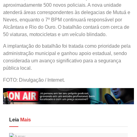
aproximadamente 500 novos policiais. A nova unidade
atenderá áreas correspondentes às delegacias de Mutuá e
Neves, enquanto o 7º BPM continuará responsável por
Alcântara e Rio do Ouro. O batalhão contará com cerca de
50 viaturas, motocicletas e um veículo blindado.
A implantação do batalhão foi tratada como prioridade pela
administração municipal e ganhou apoio estadual, sendo
considerada um avanço significativo para a segurança
pública local.
FOTO: Divulgação / Internet.
Leia
Mais