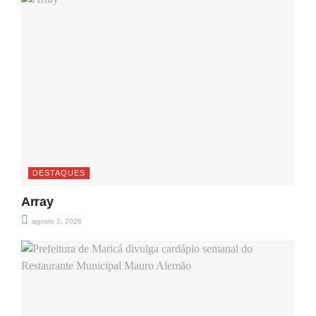
DESTAQUES
Array
agosto 2, 2026