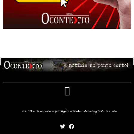
© 2023 – Desenvolvido por: Agência Padan Marketing & Publicidade