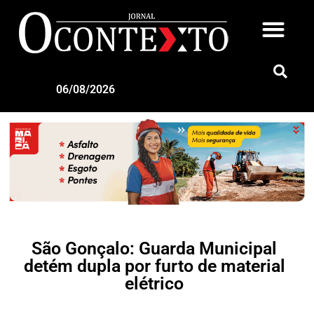
06/08/2026
São Gonçalo: Guarda Municipal
detém dupla por furto de material
elétrico