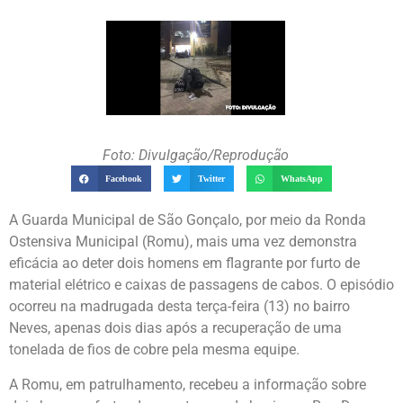
Foto: Divulgação/Reprodução
Facebook
Twitter
WhatsApp
A Guarda Municipal de São Gonçalo, por meio da Ronda
Ostensiva Municipal (Romu), mais uma vez demonstra
eficácia ao deter dois homens em flagrante por furto de
material elétrico e caixas de passagens de cabos. O episódio
ocorreu na madrugada desta terça-feira (13) no bairro
Neves, apenas dois dias após a recuperação de uma
tonelada de fios de cobre pela mesma equipe.
A Romu, em patrulhamento, recebeu a informação sobre