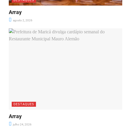
DESTAQUES
Array
agosto 2, 2026
DESTAQUES
Array
julho 24, 2026