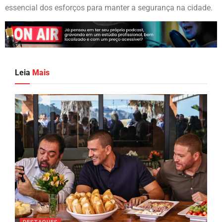
essencial dos esforços para manter a segurança na cidade.
Leia
Mais