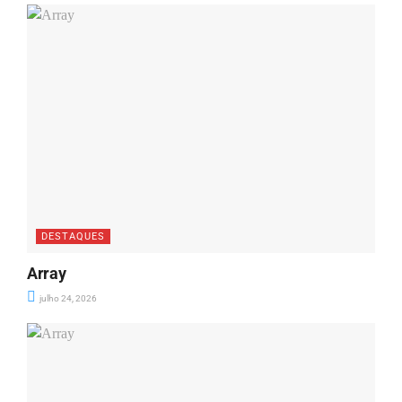
DESTAQUES
Array
julho 24, 2026