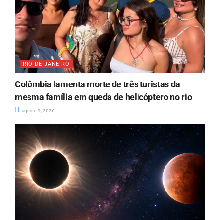
RIO DE JANEIRO
Colômbia lamenta morte de três turistas da
mesma família em queda de helicóptero no rio
agosto 9, 2026