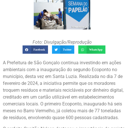
Foto: Divulgação/Reprodução
Facebook
Twitter
WhatsApp
A Prefeitura de São Gonçalo continua investindo em ações
ambientais com a inauguração do segundo Ecoponto no
município, desta vez em Santa Luzia. Realizada no dia 7 de
fevereiro de 2024, a iniciativa permite que os moradores
troquem resíduos e materiais recicláveis por dinheiro digital,
creditado em um cartão utilizável em estabelecimentos
comerciais locais. O primeiro Ecoponto, inaugurado há seis
meses no Barro Vermelho, já coletou mais de 77 toneladas
de resíduos, envolvendo quase 600 pessoas cadastradas.