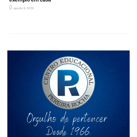
agosto 9, 2026