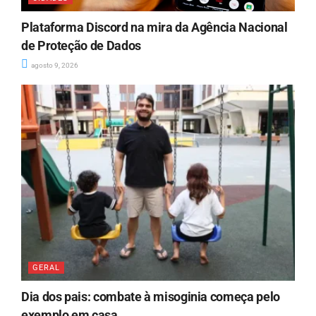
Plataforma Discord na mira da Agência Nacional
de Proteção de Dados
agosto 9, 2026
GERAL
Dia dos pais: combate à misoginia começa pelo
exemplo em casa