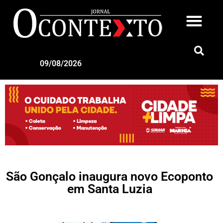
09/08/2026
São Gonçalo inaugura novo Ecoponto
em Santa Luzia