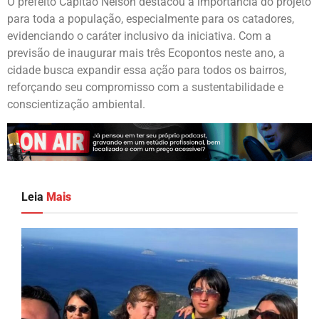
O prefeito Capitão Nelson destacou a importância do projeto
para toda a população, especialmente para os catadores,
evidenciando o caráter inclusivo da iniciativa. Com a
previsão de inaugurar mais três Ecopontos neste ano, a
cidade busca expandir essa ação para todos os bairros,
reforçando seu compromisso com a sustentabilidade e
conscientização ambiental.
Leia
Mais