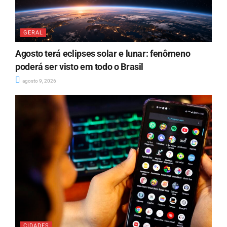
GERAL
Agosto terá eclipses solar e lunar: fenômeno
poderá ser visto em todo o Brasil
agosto 9, 2026
CIDADES