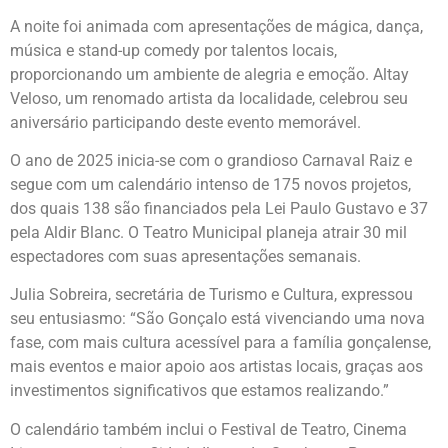
A noite foi animada com apresentações de mágica, dança,
música e stand-up comedy por talentos locais,
proporcionando um ambiente de alegria e emoção. Altay
Veloso, um renomado artista da localidade, celebrou seu
aniversário participando deste evento memorável.
O ano de 2025 inicia-se com o grandioso Carnaval Raiz e
segue com um calendário intenso de 175 novos projetos,
dos quais 138 são financiados pela Lei Paulo Gustavo e 37
pela Aldir Blanc. O Teatro Municipal planeja atrair 30 mil
espectadores com suas apresentações semanais.
Julia Sobreira, secretária de Turismo e Cultura, expressou
seu entusiasmo: “São Gonçalo está vivenciando uma nova
fase, com mais cultura acessível para a família gonçalense,
mais eventos e maior apoio aos artistas locais, graças aos
investimentos significativos que estamos realizando.”
O calendário também inclui o Festival de Teatro, Cinema