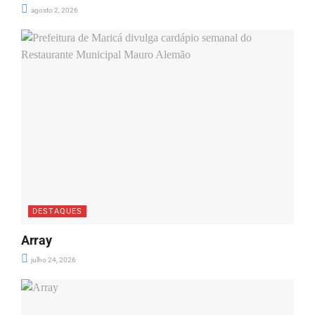
agosto 2, 2026
DESTAQUES
Array
julho 24, 2026