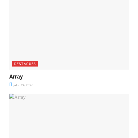
DESTAQUES
Array
julho 24, 2026