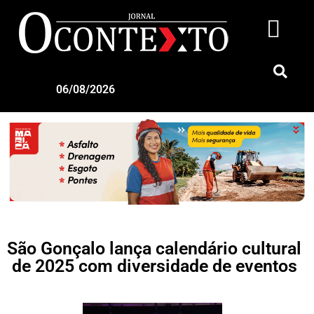
06/08/2026
São Gonçalo lança calendário cultural
de 2025 com diversidade de eventos