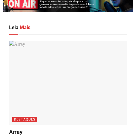
Leia
Mais
DESTAQUES
Array