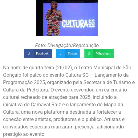
Foto: Divulgação/Reprodução
Facebook
Twitter
WhatsApp
Na noite de quarta-feira (26/02), o Teatro Municipal de São
Gonçalo foi palco do evento Cultura SG – Lançamento da
Programação 2025, organizado pela Secretaria de Turismo e
Cultura da Prefeitura. O evento desvendou um calendário
cultural recheado de atrações para 2025, incluindo a
iniciativa do Carnaval Raiz e o lançamento do Mapa da
Cultura, uma nova plataforma destinada a fortalecer a
conexão entre artistas, produtores e o público. Artistas e
convidados especiais marcaram presença, adicionando
prestígio ao evento.