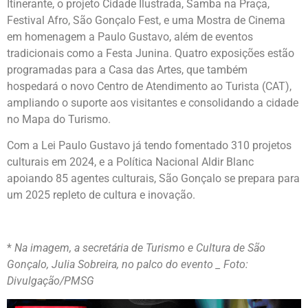
Itinerante, o projeto Cidade Ilustrada, Samba na Praça,
Festival Afro, São Gonçalo Fest, e uma Mostra de Cinema
em homenagem a Paulo Gustavo, além de eventos
tradicionais como a Festa Junina. Quatro exposições estão
programadas para a Casa das Artes, que também
hospedará o novo Centro de Atendimento ao Turista (CAT),
ampliando o suporte aos visitantes e consolidando a cidade
no Mapa do Turismo.
Com a Lei Paulo Gustavo já tendo fomentado 310 projetos
culturais em 2024, e a Política Nacional Aldir Blanc
apoiando 85 agentes culturais, São Gonçalo se prepara para
um 2025 repleto de cultura e inovação.
*
Na imagem, a secretária de Turismo e Cultura de São
Gonçalo, Julia Sobreira, no palco do evento _ Foto:
Divulgação/PMSG