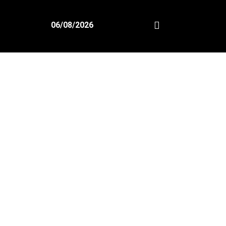
06/08/2026