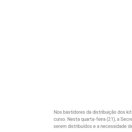
Nos bastidores da distribuição dos k
curso. Nesta quarta-feira (21), a Sec
serem distribuídos e a necessidade d