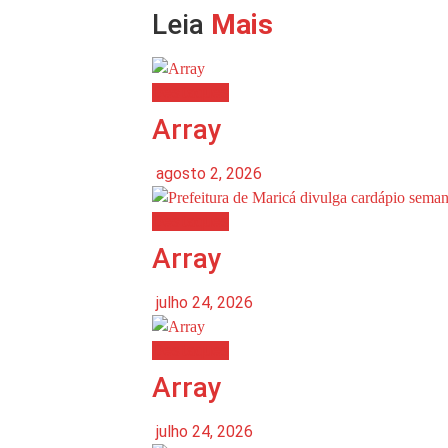
Leia
Mais
Destaques
Array
agosto 2, 2026
Destaques
Array
julho 24, 2026
Destaques
Array
julho 24, 2026