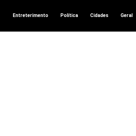
Entreterimento
Política
Cidades
Geral