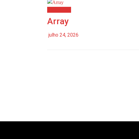
Destaques
Array
julho 24, 2026