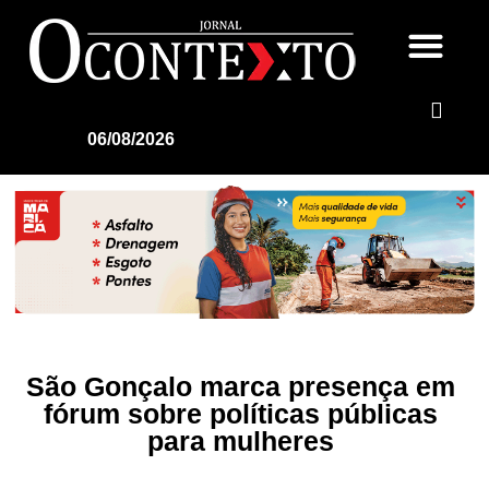
06/08/2026
São Gonçalo marca presença em
fórum sobre políticas públicas
para mulheres