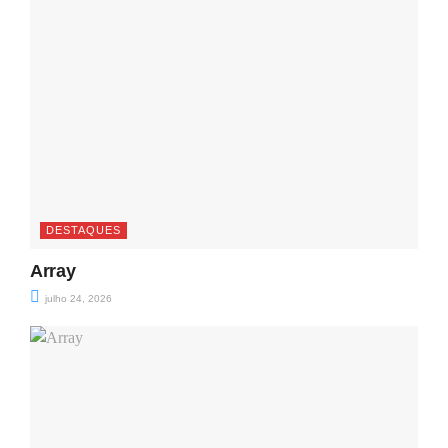
DESTAQUES
Array
julho 24, 2026