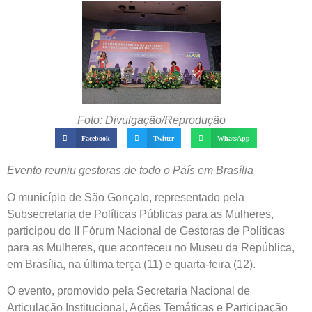
Foto: Divulgação/Reprodução
Facebook
Twitter
WhatsApp
Evento reuniu gestoras de todo o País em Brasília
O município de São Gonçalo, representado pela
Subsecretaria de Políticas Públicas para as Mulheres,
participou do II Fórum Nacional de Gestoras de Políticas
para as Mulheres, que aconteceu no Museu da República,
em Brasília, na última terça (11) e quarta-feira (12).
O evento, promovido pela Secretaria Nacional de
Articulação Institucional, Ações Temáticas e Participação