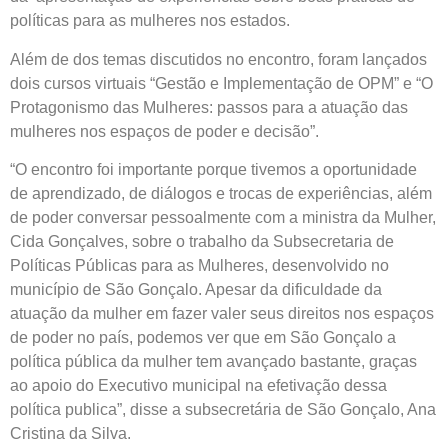
políticas para as mulheres nos estados.
Além de dos temas discutidos no encontro, foram lançados
dois cursos virtuais “Gestão e Implementação de OPM” e “O
Protagonismo das Mulheres: passos para a atuação das
mulheres nos espaços de poder e decisão”.
“O encontro foi importante porque tivemos a oportunidade
de aprendizado, de diálogos e trocas de experiências, além
de poder conversar pessoalmente com a ministra da Mulher,
Cida Gonçalves, sobre o trabalho da Subsecretaria de
Políticas Públicas para as Mulheres, desenvolvido no
município de São Gonçalo. Apesar da dificuldade da
atuação da mulher em fazer valer seus direitos nos espaços
de poder no país, podemos ver que em São Gonçalo a
política pública da mulher tem avançado bastante, graças
ao apoio do Executivo municipal na efetivação dessa
política publica”, disse a subsecretária de São Gonçalo, Ana
Cristina da Silva.