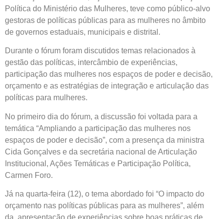
Política do Ministério das Mulheres, teve como público-alvo
gestoras de políticas públicas para as mulheres no âmbito
de governos estaduais, municipais e distrital.
Durante o fórum foram discutidos temas relacionados à
gestão das políticas, intercâmbio de experiências,
participação das mulheres nos espaços de poder e decisão,
orçamento e as estratégias de integração e articulação das
políticas para mulheres.
No primeiro dia do fórum, a discussão foi voltada para a
temática “Ampliando a participação das mulheres nos
espaços de poder e decisão”, com a presença da ministra
Cida Gonçalves e da secretária nacional de Articulação
Institucional, Ações Temáticas e Participação Política,
Carmen Foro.
Já na quarta-feira (12), o tema abordado foi “O impacto do
orçamento nas políticas públicas para as mulheres”, além
da apresentação de experiências sobre boas práticas de