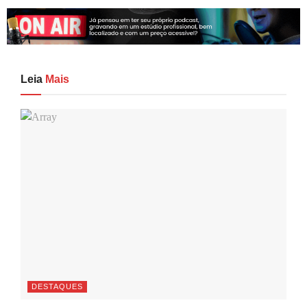
Leia
Mais
DESTAQUES