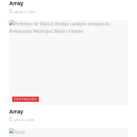
Array
agosto 2, 2026
DESTAQUES
Array
julho 24, 2026