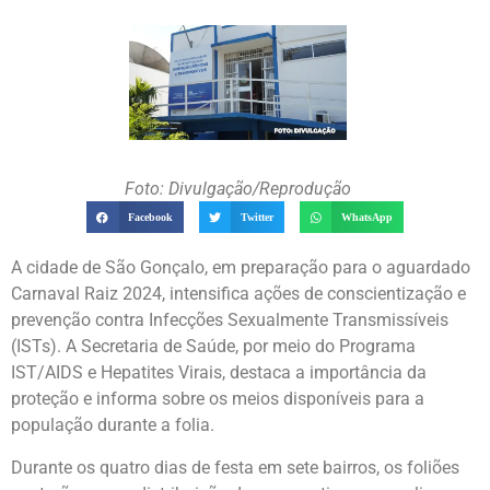
Foto: Divulgação/Reprodução
Facebook
Twitter
WhatsApp
A cidade de São Gonçalo, em preparação para o aguardado
Carnaval Raiz 2024, intensifica ações de conscientização e
prevenção contra Infecções Sexualmente Transmissíveis
(ISTs). A Secretaria de Saúde, por meio do Programa
IST/AIDS e Hepatites Virais, destaca a importância da
proteção e informa sobre os meios disponíveis para a
população durante a folia.
Durante os quatro dias de festa em sete bairros, os foliões