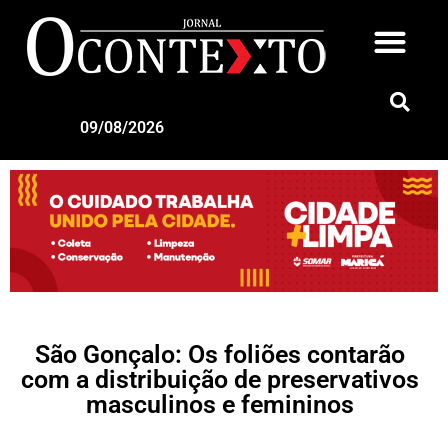
09/08/2026
São Gonçalo: Os foliões contarão
com a distribuição de preservativos
masculinos e femininos