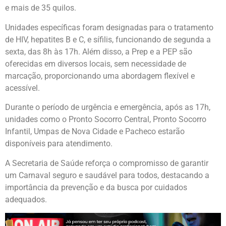
e mais de 35 quilos.
Unidades específicas foram designadas para o tratamento
de HIV, hepatites B e C, e sífilis, funcionando de segunda a
sexta, das 8h às 17h. Além disso, a Prep e a PEP são
oferecidas em diversos locais, sem necessidade de
marcação, proporcionando uma abordagem flexível e
acessível.
Durante o período de urgência e emergência, após as 17h,
unidades como o Pronto Socorro Central, Pronto Socorro
Infantil, Umpas de Nova Cidade e Pacheco estarão
disponíveis para atendimento.
A Secretaria de Saúde reforça o compromisso de garantir
um Carnaval seguro e saudável para todos, destacando a
importância da prevenção e da busca por cuidados
adequados.