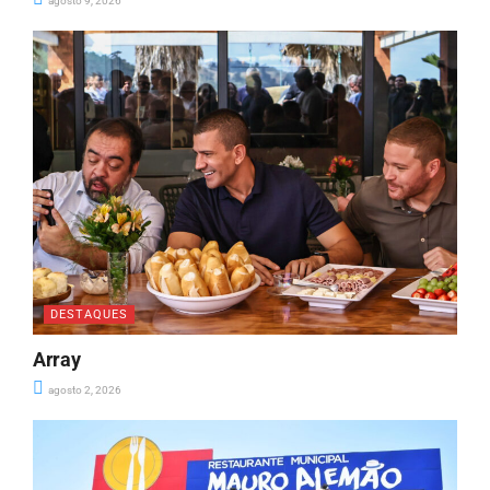
agosto 9, 2026
DESTAQUES
Array
agosto 2, 2026