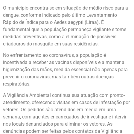
O município encontra-se em situação de médio risco para a
dengue, conforme indicado pelo último Levantamento
Rápido de Índice para o Aedes aegypti (Liraa). É
fundamental que a população permaneça vigilante e tome
medidas preventivas, como a eliminação de possíveis
criadouros do mosquito em suas residências.
No enfrentamento ao coronavírus, a população é
incentivada a receber as vacinas disponíveis e a manter a
higienização das mãos, medida essencial não apenas para
prevenir o coronavírus, mas também outras doenças
respiratórias.
A Vigilância Ambiental continua sua atuação com pronto-
atendimento, oferecendo visitas em casos de infestação por
vetores. Os pedidos são atendidos em média em uma
semana, com agentes encarregados de investigar e intervir
nos locais denunciados para eliminar os vetores. As
denúncias podem ser feitas pelos contatos da Vigilância