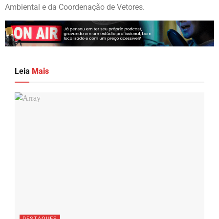
Ambiental e da Coordenação de Vetores.
Leia
Mais
DESTAQUES