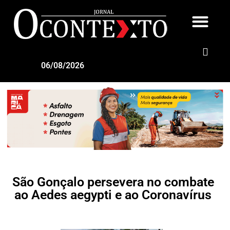
06/08/2026
São Gonçalo persevera no combate
ao Aedes aegypti e ao Coronavírus