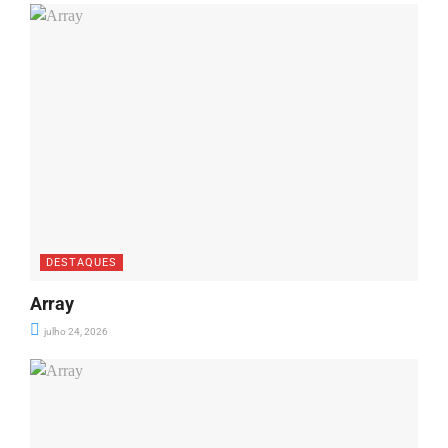
DESTAQUES
Array
julho 24, 2026