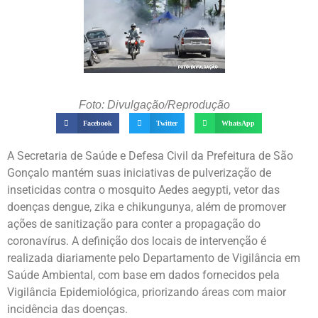
Foto: Divulgação/Reprodução
Facebook
Twitter
WhatsApp
A Secretaria de Saúde e Defesa Civil da Prefeitura de São
Gonçalo mantém suas iniciativas de pulverização de
inseticidas contra o mosquito Aedes aegypti, vetor das
doenças dengue, zika e chikungunya, além de promover
ações de sanitização para conter a propagação do
coronavírus. A definição dos locais de intervenção é
realizada diariamente pelo Departamento de Vigilância em
Saúde Ambiental, com base em dados fornecidos pela
Vigilância Epidemiológica, priorizando áreas com maior
incidência das doenças.