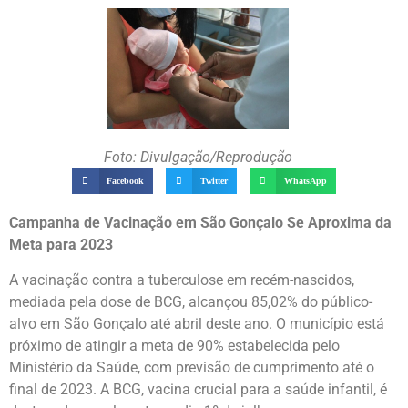
Foto: Divulgação/Reprodução
Facebook
Twitter
WhatsApp
Campanha de Vacinação em São Gonçalo Se Aproxima da
Meta para 2023
A vacinação contra a tuberculose em recém-nascidos,
mediada pela dose de BCG, alcançou 85,02% do público-
alvo em São Gonçalo até abril deste ano. O município está
próximo de atingir a meta de 90% estabelecida pelo
Ministério da Saúde, com previsão de cumprimento até o
final de 2023. A BCG, vacina crucial para a saúde infantil, é