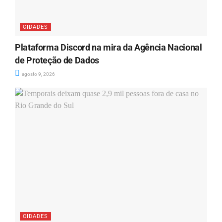
CIDADES
Plataforma Discord na mira da Agência Nacional
de Proteção de Dados
agosto 9, 2026
CIDADES