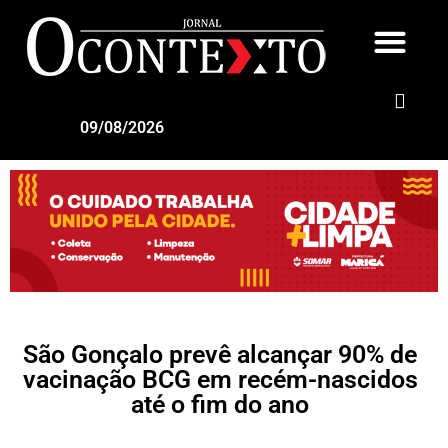
09/08/2026
São Gonçalo prevê alcançar 90% de
vacinação BCG em recém-nascidos
até o fim do ano