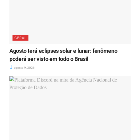
GERAL
Agosto terá eclipses solar e lunar: fenômeno
poderá ser visto em todo o Brasil
agosto 9, 2026