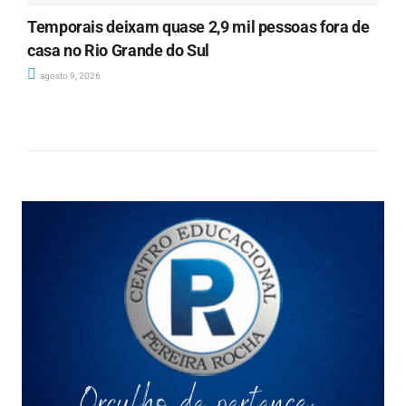
Temporais deixam quase 2,9 mil pessoas fora de
casa no Rio Grande do Sul
agosto 9, 2026