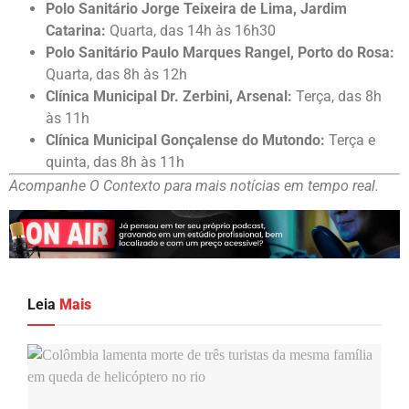
Polo Sanitário Jorge Teixeira de Lima, Jardim
Catarina:
Quarta, das 14h às 16h30
Polo Sanitário Paulo Marques Rangel, Porto do Rosa:
Quarta, das 8h às 12h
Clínica Municipal Dr. Zerbini, Arsenal:
Terça, das 8h
às 11h
Clínica Municipal Gonçalense do Mutondo:
Terça e
quinta, das 8h às 11h
Acompanhe O Contexto para mais notícias em tempo real.
Leia
Mais