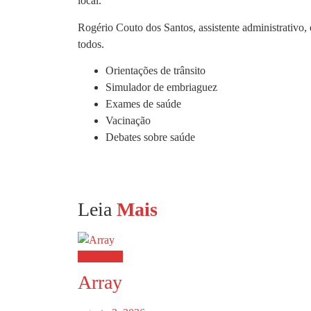
local.
Rogério Couto dos Santos, assistente administrativo, 
todos.
Orientações de trânsito
Simulador de embriaguez
Exames de saúde
Vacinação
Debates sobre saúde
Leia
Mais
Destaques
Array