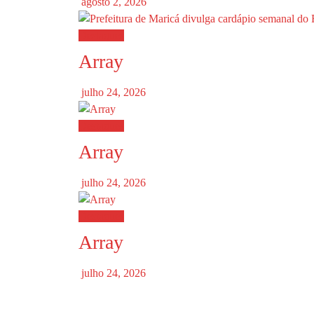
agosto 2, 2026
Destaques
Array
julho 24, 2026
Destaques
Array
julho 24, 2026
Destaques
Array
julho 24, 2026