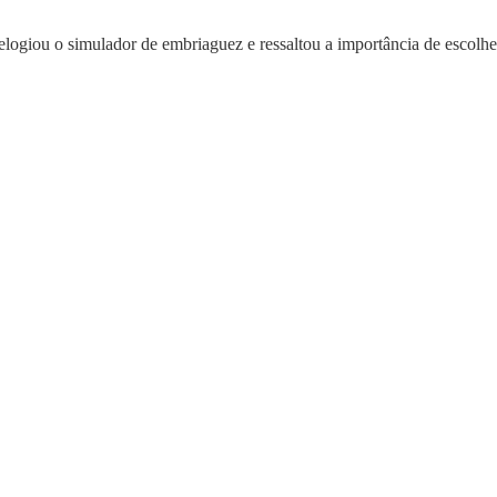
elogiou o simulador de embriaguez e ressaltou a importância de escolher 