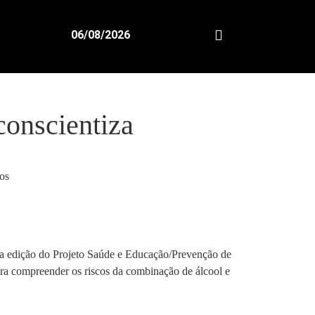
06/08/2026
conscientiza
ma edição do Projeto Saúde e Educação/Prevenção de
ara compreender os riscos da combinação de álcool e