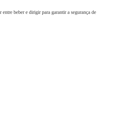
entre beber e dirigir para garantir a segurança de