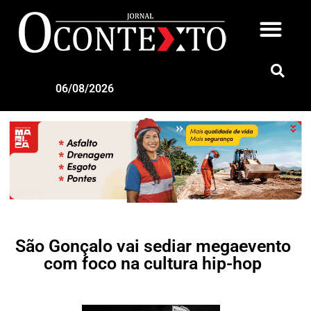
06/08/2026
São Gonçalo vai sediar megaevento
com foco na cultura hip-hop