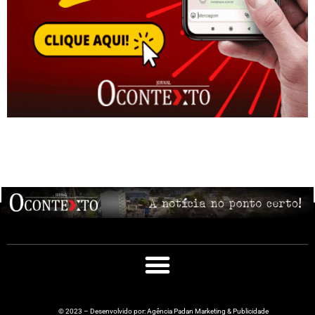
© 2023 – Desenvolvido por: Agência Padan Marketing & Publicidade