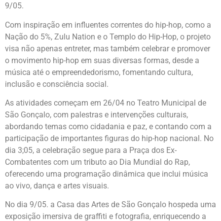
9/05.
Com inspiração em influentes correntes do hip-hop, como a
Nação do 5%, Zulu Nation e o Templo do Hip-Hop, o projeto
visa não apenas entreter, mas também celebrar e promover
o movimento hip-hop em suas diversas formas, desde a
música até o empreendedorismo, fomentando cultura,
inclusão e consciência social.
As atividades começam em 26/04 no Teatro Municipal de
São Gonçalo, com palestras e intervenções culturais,
abordando temas como cidadania e paz, e contando com a
participação de importantes figuras do hip-hop nacional. No
dia 3;05, a celebração segue para a Praça dos Ex-
Combatentes com um tributo ao Dia Mundial do Rap,
oferecendo uma programação dinâmica que inclui música
ao vivo, dança e artes visuais.
No dia 9/05. a Casa das Artes de São Gonçalo hospeda uma
exposição imersiva de graffiti e fotografia, enriquecendo a