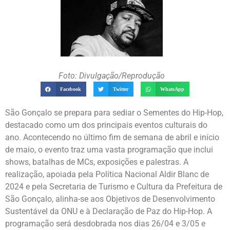
Foto: Divulgação/Reprodução
Facebook
Twitter
WhatsApp
São Gonçalo se prepara para sediar o Sementes do Hip-Hop,
destacado como um dos principais eventos culturais do
ano. Acontecendo no último fim de semana de abril e início
de maio, o evento traz uma vasta programação que inclui
shows, batalhas de MCs, exposições e palestras. A
realização, apoiada pela Política Nacional Aldir Blanc de
2024 e pela Secretaria de Turismo e Cultura da Prefeitura de
São Gonçalo, alinha-se aos Objetivos de Desenvolvimento
Sustentável da ONU e à Declaração de Paz do Hip-Hop. A
programação será desdobrada nos dias 26/04 e 3/05 e