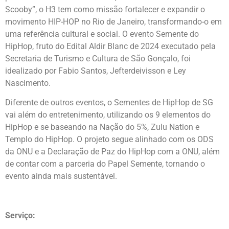
Scooby”, o H3 tem como missão fortalecer e expandir o
movimento HIP-HOP no Rio de Janeiro, transformando-o em
uma referência cultural e social. O evento Semente do
HipHop, fruto do Edital Aldir Blanc de 2024 executado pela
Secretaria de Turismo e Cultura de São Gonçalo, foi
idealizado por Fabio Santos, Jefterdeivisson e Ley
Nascimento.
Diferente de outros eventos, o Sementes de HipHop de SG
vai além do entretenimento, utilizando os 9 elementos do
HipHop e se baseando na Nação do 5%, Zulu Nation e
Templo do HipHop. O projeto segue alinhado com os ODS
da ONU e a Declaração de Paz do HipHop com a ONU, além
de contar com a parceria do Papel Semente, tornando o
evento ainda mais sustentável.
Serviço: