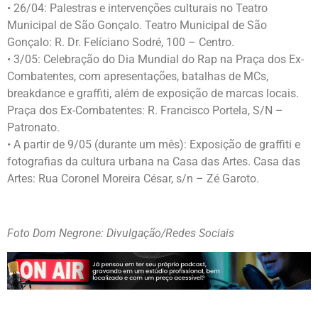
• 26/04: Palestras e intervenções culturais no Teatro
Municipal de São Gonçalo. Teatro Municipal de São
Gonçalo: R. Dr. Felíciano Sodré, 100 – Centro.
• 3/05: Celebração do Dia Mundial do Rap na Praça dos Ex-
Combatentes, com apresentações, batalhas de MCs,
breakdance e graffiti, além de exposição de marcas locais.
Praça dos Ex-Combatentes: R. Francisco Portela, S/N –
Patronato.
• A partir de 9/05 (durante um mês): Exposição de graffiti e
fotografias da cultura urbana na Casa das Artes. Casa das
Artes: Rua Coronel Moreira César, s/n – Zé Garoto.
Foto Dom Negrone: Divulgação/Redes Sociais