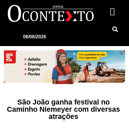
06/08/2026
São João ganha festival no
Caminho Niemeyer com diversas
atrações