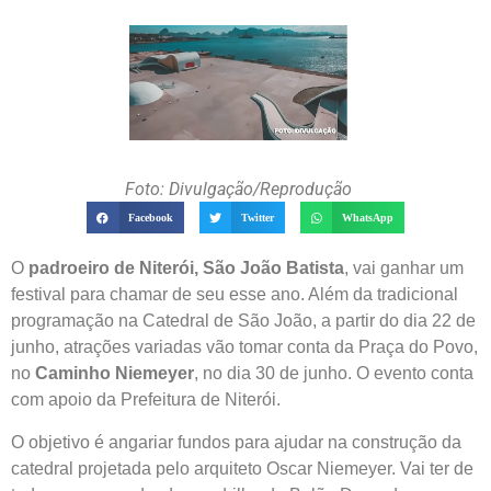
Foto: Divulgação/Reprodução
Facebook
Twitter
WhatsApp
O
padroeiro de Niterói, São João Batista
, vai ganhar um
festival para chamar de seu esse ano. Além da tradicional
programação na Catedral de São João, a partir do dia 22 de
junho, atrações variadas vão tomar conta da Praça do Povo,
no
Caminho Niemeyer
, no dia 30 de junho. O evento conta
com apoio da Prefeitura de Niterói.
O objetivo é angariar fundos para ajudar na construção da
catedral projetada pelo arquiteto Oscar Niemeyer. Vai ter de