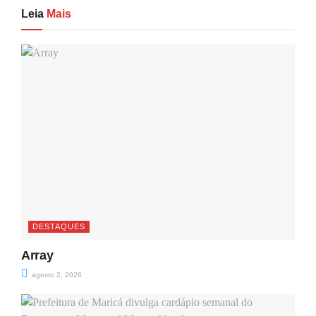
Leia
Mais
DESTAQUES
Array
agosto 2, 2026