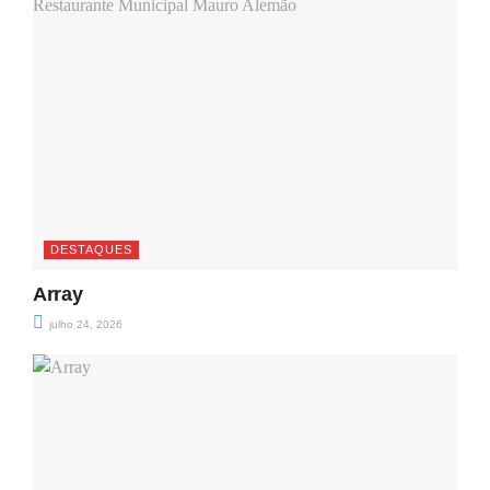
DESTAQUES
Array
julho 24, 2026