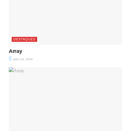
DESTAQUES
Array
julho 24, 2026