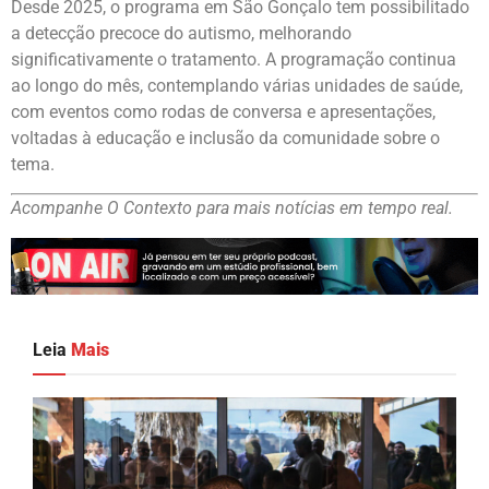
Desde 2025, o programa em São Gonçalo tem possibilitado
a detecção precoce do autismo, melhorando
significativamente o tratamento. A programação continua
ao longo do mês, contemplando várias unidades de saúde,
com eventos como rodas de conversa e apresentações,
voltadas à educação e inclusão da comunidade sobre o
tema.
Acompanhe O Contexto para mais notícias em tempo real.
Leia
Mais