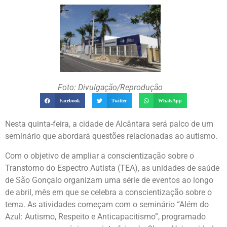
Foto: Divulgação/Reprodução
Facebook
Twitter
WhatsApp
Nesta quinta-feira, a cidade de Alcântara será palco de um
seminário que abordará questões relacionadas ao autismo.
Com o objetivo de ampliar a conscientização sobre o
Transtorno do Espectro Autista (TEA), as unidades de saúde
de São Gonçalo organizam uma série de eventos ao longo
de abril, mês em que se celebra a conscientização sobre o
tema. As atividades começam com o seminário “Além do
Azul: Autismo, Respeito e Anticapacitismo”, programado