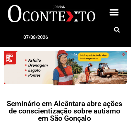
07/08/2026
Seminário em Alcântara abre ações
de conscientização sobre autismo
em São Gonçalo