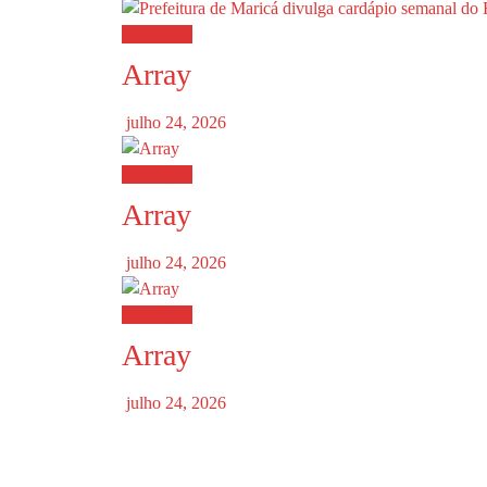
Destaques
Array
julho 24, 2026
Destaques
Array
julho 24, 2026
Destaques
Array
julho 24, 2026