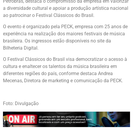
Petrobras, destaca o compromisso da empresa em valorizar
a diversidade cultural e apoiar a produção artística nacional
ao patrocinar o Festival Clássicos do Brasil.
O evento é organizado pela PECK, empresa com 25 anos de
experiência na realização dos maiores festivais de música
brasileira. Os ingressos estão disponíveis no site da
Bilheteria Digital.
O Festival Clássicos do Brasil visa democratizar o acesso à
cultura e enaltecer os talentos da música brasileira em
diferentes regiões do país, conforme destaca Andrea
Mecenas, Diretora de marketing e comunicação da PECK.
Foto: Divulgação