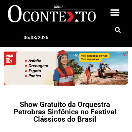
06/08/2026
Show Gratuito da Orquestra
Petrobras Sinfônica no Festival
Clássicos do Brasil