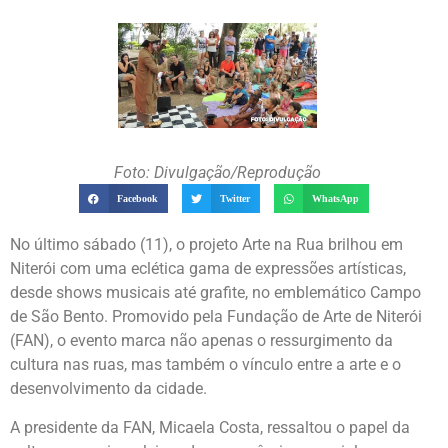
Foto: Divulgação/Reprodução
Facebook
Twitter
WhatsApp
No último sábado (11), o projeto Arte na Rua brilhou em
Niterói com uma eclética gama de expressões artísticas,
desde shows musicais até grafite, no emblemático Campo
de São Bento. Promovido pela Fundação de Arte de Niterói
(FAN), o evento marca não apenas o ressurgimento da
cultura nas ruas, mas também o vínculo entre a arte e o
desenvolvimento da cidade.
A presidente da FAN, Micaela Costa, ressaltou o papel da