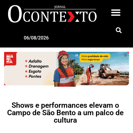
06/08/2026
Shows e performances elevam o
Campo de São Bento a um palco de
cultura