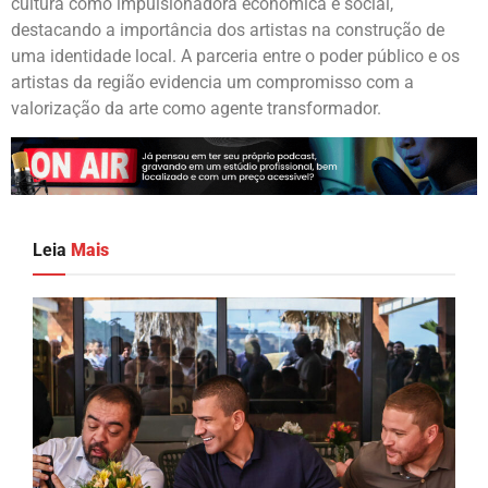
cultura como impulsionadora econômica e social,
destacando a importância dos artistas na construção de
uma identidade local. A parceria entre o poder público e os
artistas da região evidencia um compromisso com a
valorização da arte como agente transformador.
Leia
Mais