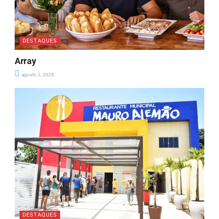
DESTAQUES
Array
agosto 2, 2026
DESTAQUES