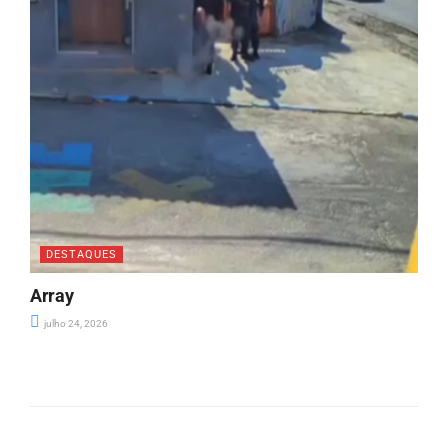
DESTAQUES
Array
julho 24, 2026