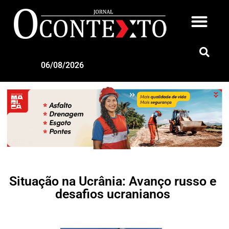
06/08/2026
Situação na Ucrânia: Avanço russo e
desafios ucranianos