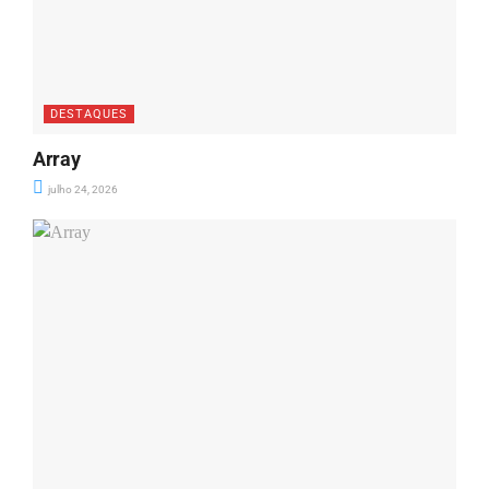
DESTAQUES
Array
julho 24, 2026