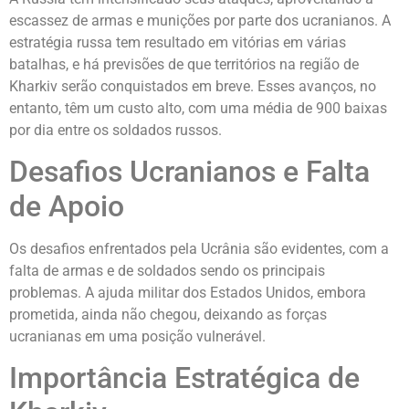
escassez de armas e munições por parte dos ucranianos. A
estratégia russa tem resultado em vitórias em várias
batalhas, e há previsões de que territórios na região de
Kharkiv serão conquistados em breve. Esses avanços, no
entanto, têm um custo alto, com uma média de 900 baixas
por dia entre os soldados russos.
Desafios Ucranianos e Falta
de Apoio
Os desafios enfrentados pela Ucrânia são evidentes, com a
falta de armas e de soldados sendo os principais
problemas. A ajuda militar dos Estados Unidos, embora
prometida, ainda não chegou, deixando as forças
ucranianas em uma posição vulnerável.
Importância Estratégica de