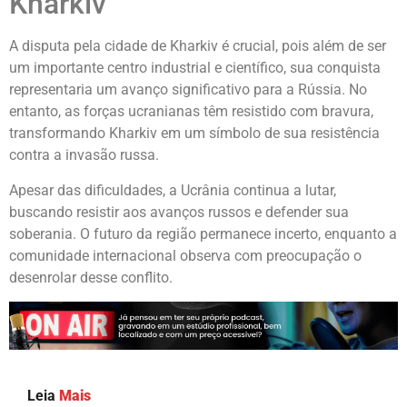
Kharkiv
A disputa pela cidade de Kharkiv é crucial, pois além de ser
um importante centro industrial e científico, sua conquista
representaria um avanço significativo para a Rússia. No
entanto, as forças ucranianas têm resistido com bravura,
transformando Kharkiv em um símbolo de sua resistência
contra a invasão russa.
Apesar das dificuldades, a Ucrânia continua a lutar,
buscando resistir aos avanços russos e defender sua
soberania. O futuro da região permanece incerto, enquanto a
comunidade internacional observa com preocupação o
desenrolar desse conflito.
Leia
Mais