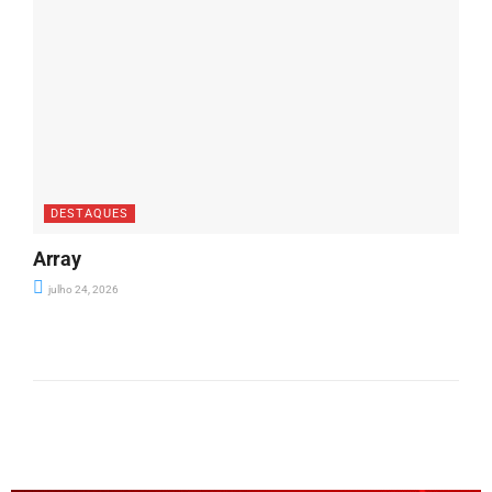
DESTAQUES
Array
julho 24, 2026