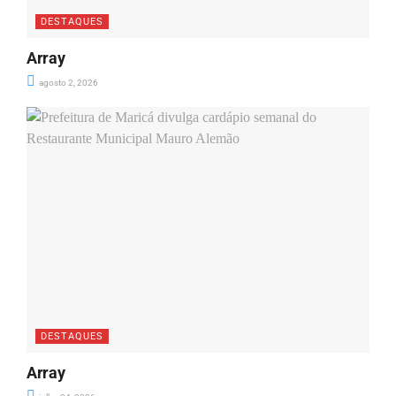
DESTAQUES
Array
agosto 2, 2026
DESTAQUES
Array