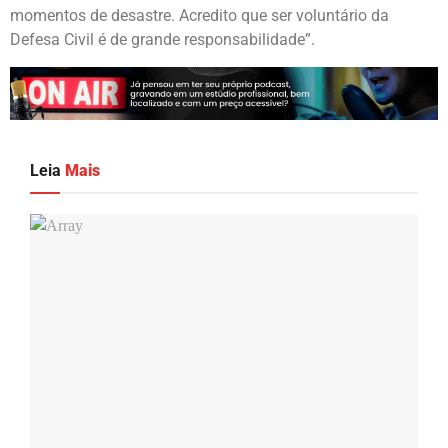
momentos de desastre. Acredito que ser voluntário da
Defesa Civil é de grande responsabilidade”.
Leia
Mais