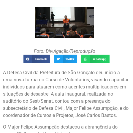
Foto: Divulgação/Reprodução
Facebook
Twitter
WhatsApp
A Defesa Civil da Prefeitura de São Gonçalo deu início a
uma nova turma do Curso de Voluntários, visando capacitar
indivíduos para atuarem como agentes multiplicadores em
situações de desastre. A aula inaugural, realizada no
auditório do Sest/Senat, contou com a presença do
subsecretário de Defesa Civil, Major Felipe Assumpção, e do
coordenador de Cursos e Projetos, José Carlos Bastos.
O Major Felipe Assumpção destacou a abrangência do