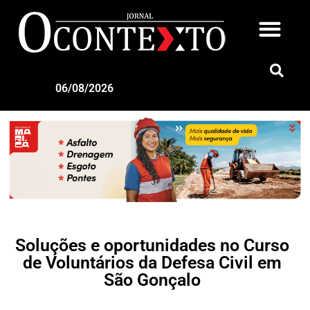
06/08/2026
Soluções e oportunidades no Curso
de Voluntários da Defesa Civil em
São Gonçalo