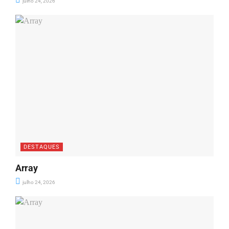
julho 24, 2026
DESTAQUES
Array
julho 24, 2026