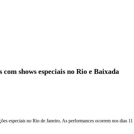
 com shows especiais no Rio e Baixada
s especiais no Rio de Janeiro. As performances ocorrem nos dias 11 e