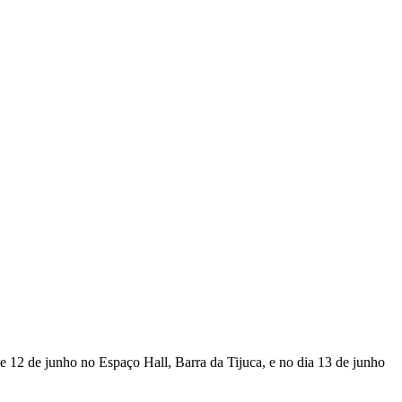
 12 de junho no Espaço Hall, Barra da Tijuca, e no dia 13 de junho