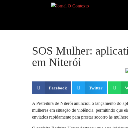
SOS Mulher: aplicati
em Niterói
Facebook
Twitter
W
A Prefeitura de Niterói anunciou o lançamento do apl
mulheres em situação de violência, permitindo que el
enviados rapidamente para prestar socorro às mulhere