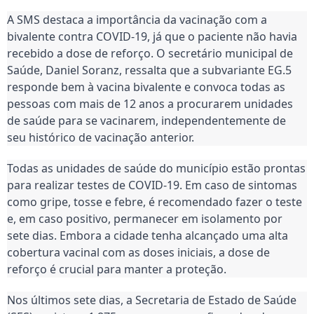
A SMS destaca a importância da vacinação com a
bivalente contra COVID-19, já que o paciente não havia
recebido a dose de reforço. O secretário municipal de
Saúde, Daniel Soranz, ressalta que a subvariante EG.5
responde bem à vacina bivalente e convoca todas as
pessoas com mais de 12 anos a procurarem unidades
de saúde para se vacinarem, independentemente de
seu histórico de vacinação anterior.
Todas as unidades de saúde do município estão prontas
para realizar testes de COVID-19. Em caso de sintomas
como gripe, tosse e febre, é recomendado fazer o teste
e, em caso positivo, permanecer em isolamento por
sete dias. Embora a cidade tenha alcançado uma alta
cobertura vacinal com as doses iniciais, a dose de
reforço é crucial para manter a proteção.
Nos últimos sete dias, a Secretaria de Estado de Saúde