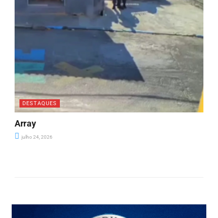
DESTAQUES
Array
julho 24, 2026