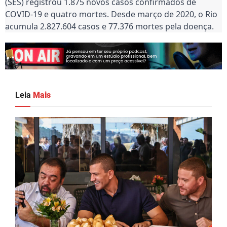
(SES) registrou 1.875 novos casos confirmados de
COVID-19 e quatro mortes. Desde março de 2020, o Rio
acumula 2.827.604 casos e 77.376 mortes pela doença.
Leia
Mais