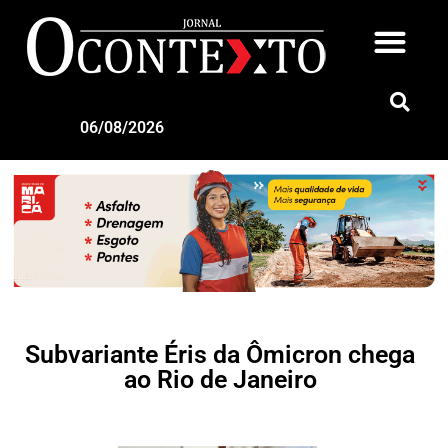
06/08/2026
Subvariante Éris da Ômicron chega
ao Rio de Janeiro