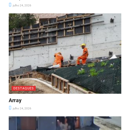
julho 24, 2026
DESTAQUES
Array
julho 24, 2026