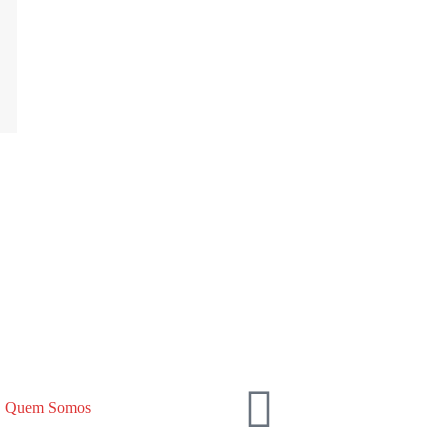
Quem Somos