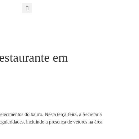
restaurante em
cimentos do bairro. Nesta terça-feira, a Secretaria
ularidades, incluindo a presença de vetores na área