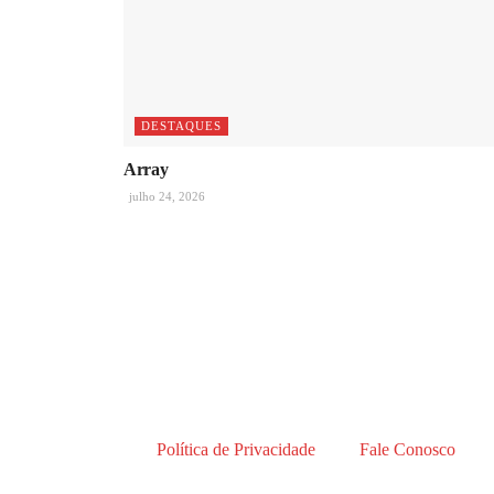
DESTAQUES
Array
julho 24, 2026
Política de Privacidade
Fale Conosco