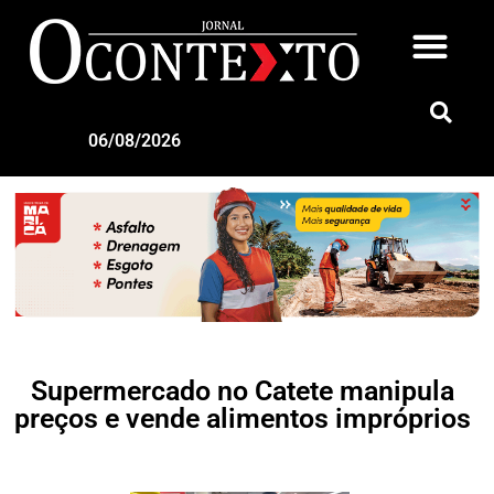
06/08/2026
Supermercado no Catete manipula
preços e vende alimentos impróprios