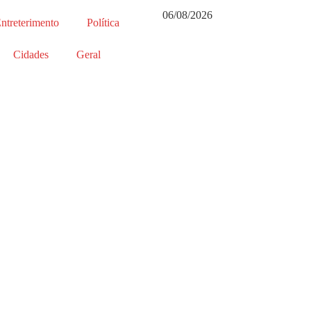
06/08/2026
ntreterimento
Política
Cidades
Geral