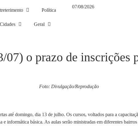
07/08/2026
treterimento
Política
Cidades
Geral
/07) o prazo de inscrições 
Foto: Divulgação/Reprodução
tas até domingo, dia 13 de julho. Os cursos, voltados para a capacitaçã
 e informática básica. As aulas serão ministradas em diferentes bairros 