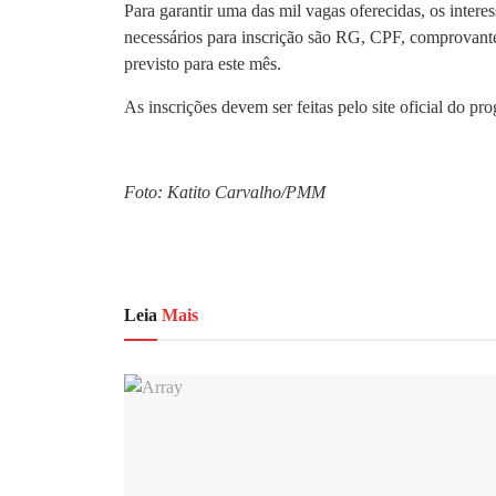
Para garantir uma das mil vagas oferecidas, os inte
necessários para inscrição são RG, CPF, comprovante 
previsto para este mês.
As inscrições devem ser feitas pelo site oficial do 
Foto: Katito Carvalho/PMM
Leia
Mais