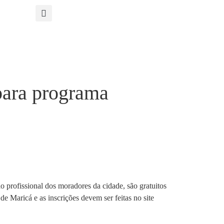
para programa
o profissional dos moradores da cidade, são gratuitos
de Maricá e as inscrições devem ser feitas no site