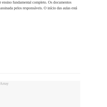
uir ensino fundamental completo. Os documentos
ssinada pelos responsáveis. O início das aulas está