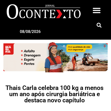
08/08/2026
Thais Carla celebra 100 kg a menos
um ano após cirurgia bariátrica e
destaca novo capítulo