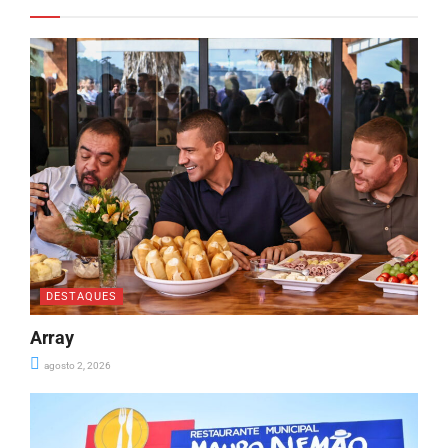
DESTAQUES
Array
agosto 2, 2026