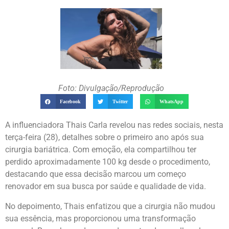
Foto: Divulgação/Reprodução
Facebook
Twitter
WhatsApp
A influenciadora Thais Carla revelou nas redes sociais, nesta
terça-feira (28), detalhes sobre o primeiro ano após sua
cirurgia bariátrica. Com emoção, ela compartilhou ter
perdido aproximadamente 100 kg desde o procedimento,
destacando que essa decisão marcou um começo
renovador em sua busca por saúde e qualidade de vida.
No depoimento, Thais enfatizou que a cirurgia não mudou
sua essência, mas proporcionou uma transformação