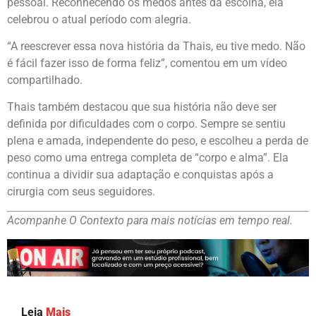
pessoal. Reconhecendo os medos antes da escolha, ela
celebrou o atual período com alegria.
“A reescrever essa nova história da Thais, eu tive medo. Não
é fácil fazer isso de forma feliz”, comentou em um vídeo
compartilhado.
Thais também destacou que sua história não deve ser
definida por dificuldades com o corpo. Sempre se sentiu
plena e amada, independente do peso, e escolheu a perda de
peso como uma entrega completa de “corpo e alma”. Ela
continua a dividir sua adaptação e conquistas após a
cirurgia com seus seguidores.
Acompanhe O Contexto para mais notícias em tempo real.
Leia
Mais