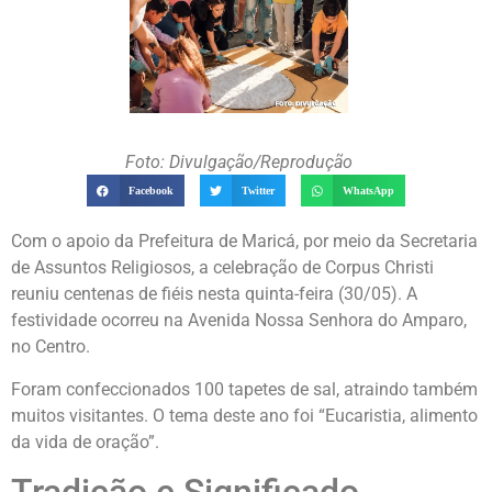
Foto: Divulgação/Reprodução
Facebook
Twitter
WhatsApp
Com o apoio da Prefeitura de Maricá, por meio da Secretaria
de Assuntos Religiosos, a celebração de Corpus Christi
reuniu centenas de fiéis nesta quinta-feira (30/05). A
festividade ocorreu na Avenida Nossa Senhora do Amparo,
no Centro.
Foram confeccionados 100 tapetes de sal, atraindo também
muitos visitantes. O tema deste ano foi “Eucaristia, alimento
da vida de oração”.