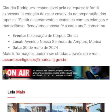
Claudia Rodrigues, responsável pela catequese infantil,
expressou a emoção de estar envolvida na preparação dos
tapetes. “Sentir o sacramento eucarístico com as crianças é
maravilhoso. Renovamos nossa fé a cada ano”, comentou.
Evento:
Celebração de Corpus Christi
Local:
Avenida Nossa Senhora do Amparo, Maricá
Data:
30 de maio de 2024
Mais informações podem ser obtidas através do e-mail:
assuntosreligiosos@marica.rj.gov.br
.
Leia
Mais