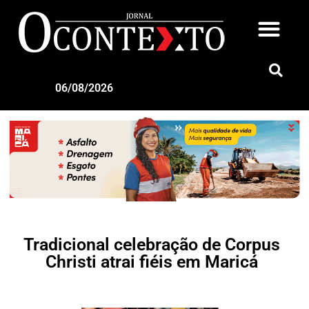
06/08/2026
Tradicional celebração de Corpus
Christi atrai fiéis em Maricá