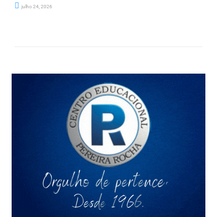
julho 24, 2026