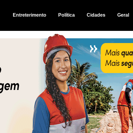
Entreterimento
Política
Cidades
Geral