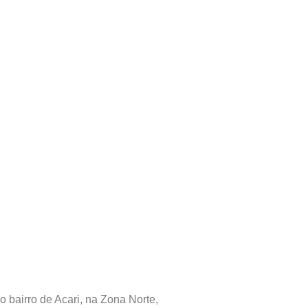
 bairro de Acari, na Zona Norte,