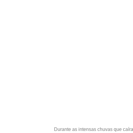
Durante as intensas chuvas que caíra