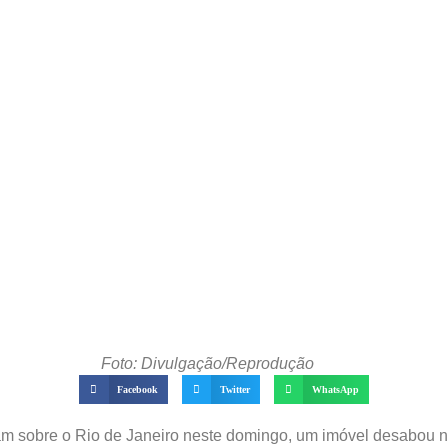
Foto: Divulgação/Reprodução
Facebook
Twitter
WhatsApp
m sobre o Rio de Janeiro neste domingo, um imóvel desabou no