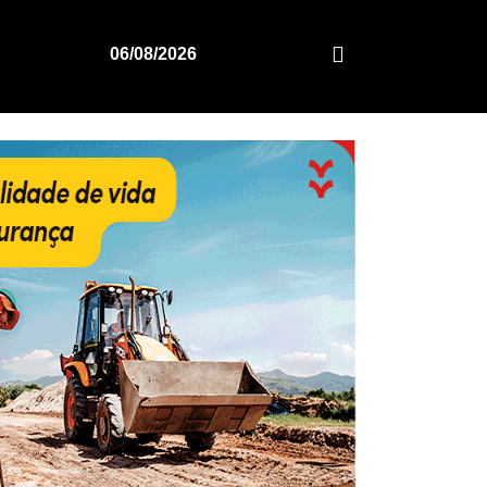
06/08/2026