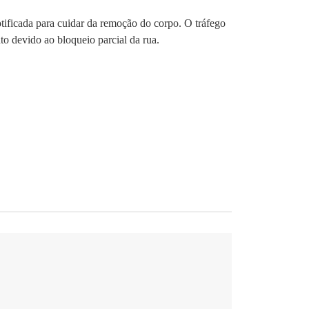
ificada para cuidar da remoção do corpo. O tráfego
to devido ao bloqueio parcial da rua.