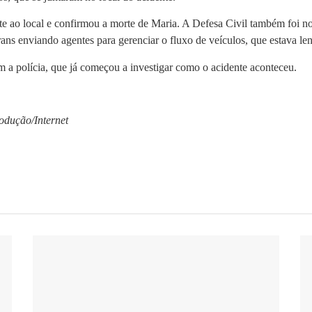
ao local e confirmou a morte de Maria. A Defesa Civil também foi not
ans enviando agentes para gerenciar o fluxo de veículos, que estava len
 a polícia, que já começou a investigar como o acidente aconteceu.
odução/Internet