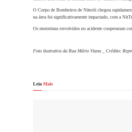
O Corpo de Bombeiros de Niterói chegou rapidamente 
na área foi significativamente impactado, com a NitTr
Os motoristas envolvidos no acidente cooperaram com
Foto ilustrativa da Rua Mário Viana _ Crédito: Repr
Leia
Mais