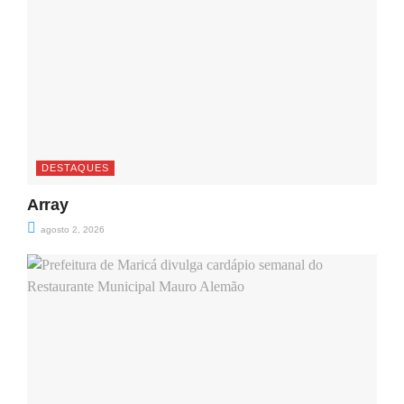
DESTAQUES
Array
agosto 2, 2026