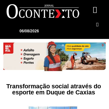
06/08/2026
Transformação social através do
esporte em Duque de Caxias