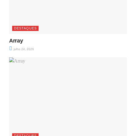
DESTAQUES
Array
julho 24, 2026
DESTAQUES