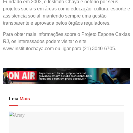
Fundado em 2003, o Instituto Chaya é notório por seus
projetos sociais em áreas como educação, cultura, esporte e
assistência social, mantendo sempre uma gestão
transparente e aprovada pelos órgãos reguladores.
Para obter mais informações sobre o Projeto Esporte Caxias
RJ, os interessados podem visitar o site
www.institutochaya.com ou ligar para (21) 3040-6705.
Leia
Mais