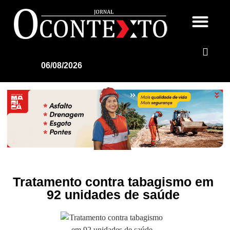
06/08/2026
Tratamento contra tabagismo em
92 unidades de saúde