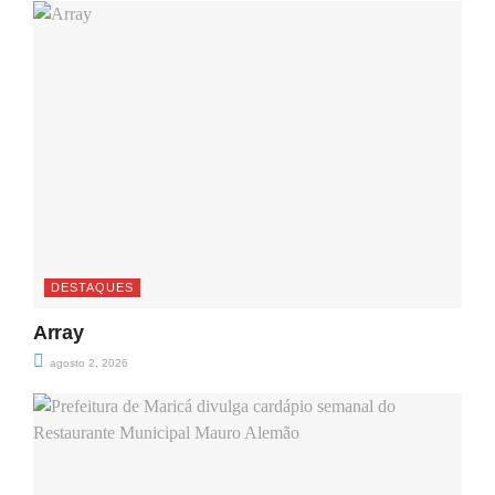
DESTAQUES
Array
agosto 2, 2026