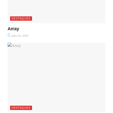
DESTAQUES
Array
julho 24, 2026
DESTAQUES