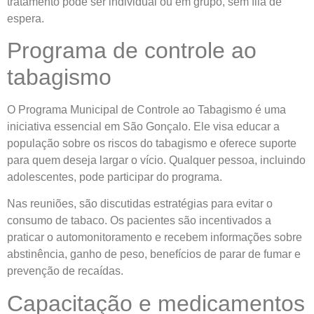
tratamento pode ser individual ou em grupo, sem fila de
espera.
Programa de controle ao
tabagismo
O Programa Municipal de Controle ao Tabagismo é uma
iniciativa essencial em São Gonçalo. Ele visa educar a
população sobre os riscos do tabagismo e oferece suporte
para quem deseja largar o vício. Qualquer pessoa, incluindo
adolescentes, pode participar do programa.
Nas reuniões, são discutidas estratégias para evitar o
consumo de tabaco. Os pacientes são incentivados a
praticar o automonitoramento e recebem informações sobre
abstinência, ganho de peso, benefícios de parar de fumar e
prevenção de recaídas.
Capacitação e medicamentos