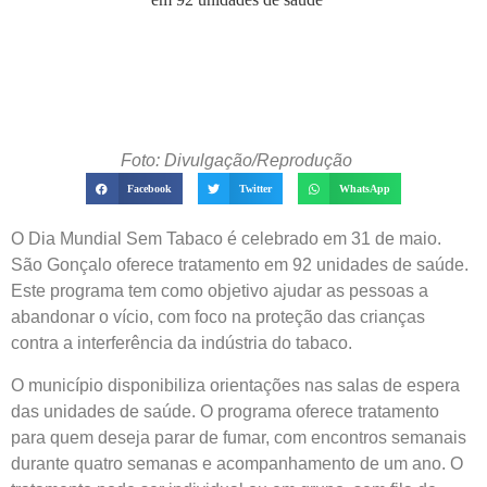
Foto: Divulgação/Reprodução
Facebook
Twitter
WhatsApp
O Dia Mundial Sem Tabaco é celebrado em 31 de maio.
São Gonçalo oferece tratamento em 92 unidades de saúde.
Este programa tem como objetivo ajudar as pessoas a
abandonar o vício, com foco na proteção das crianças
contra a interferência da indústria do tabaco.
O município disponibiliza orientações nas salas de espera
das unidades de saúde. O programa oferece tratamento
para quem deseja parar de fumar, com encontros semanais
durante quatro semanas e acompanhamento de um ano. O