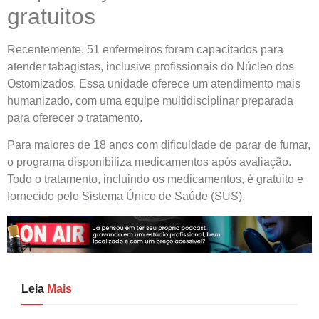
gratuitos
Recentemente, 51 enfermeiros foram capacitados para
atender tabagistas, inclusive profissionais do Núcleo dos
Ostomizados. Essa unidade oferece um atendimento mais
humanizado, com uma equipe multidisciplinar preparada
para oferecer o tratamento.
Para maiores de 18 anos com dificuldade de parar de fumar,
o programa disponibiliza medicamentos após avaliação.
Todo o tratamento, incluindo os medicamentos, é gratuito e
fornecido pelo Sistema Único de Saúde (SUS).
Leia
Mais