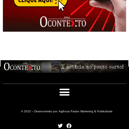
© 2023 – Desenvolvido por: Agência Padan Marketing & Publicidade