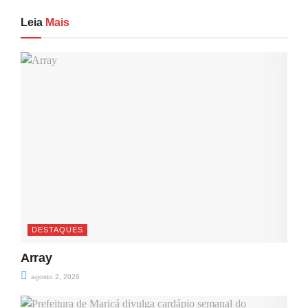
Leia
Mais
DESTAQUES
Array
agosto 2, 2026