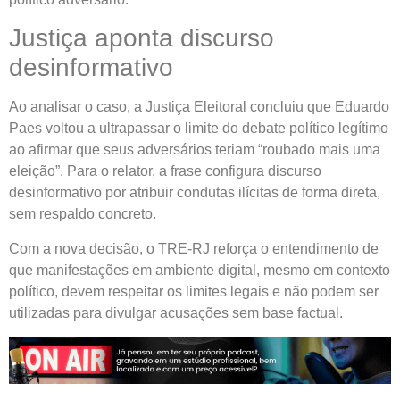
Justiça aponta discurso
desinformativo
Ao analisar o caso, a Justiça Eleitoral concluiu que Eduardo
Paes voltou a ultrapassar o limite do debate político legítimo
ao afirmar que seus adversários teriam “roubado mais uma
eleição”. Para o relator, a frase configura discurso
desinformativo por atribuir condutas ilícitas de forma direta,
sem respaldo concreto.
Com a nova decisão, o TRE-RJ reforça o entendimento de
que manifestações em ambiente digital, mesmo em contexto
político, devem respeitar os limites legais e não podem ser
utilizadas para divulgar acusações sem base factual.