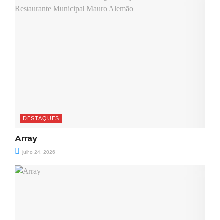
DESTAQUES
Array
julho 24, 2026