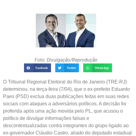
Foto: Divulgação/Reprodução
Facebook
Twitter
WhatsApp
O Tribunal Regional Eleitoral do Rio de Janeiro (TRE-RJ)
determinou, na terça-feira (7/04), que o ex-prefeito Eduardo
Paes (PSD) exclua duas publicações feitas em suas redes
sociais com ataques a adversários políticos. A decisão foi
proferida após uma ação movida pelo PL, que acusou o
político de divulgar informações falsas e
descontextualizadas contra integrantes do grupo ligado ao
ex-governador Cláudio Castro, aliado do deputado estadual