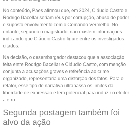
No conteúdo, Paes afirmou que, em 2024, Cláudio Castro e
Rodrigo Bacellar seriam réus por corrupção, abuso de poder
e suposto envolvimento com o Comando Vermelho. No
entanto, segundo o magistrado, não existem informações
indicando que Cláudio Castro figure entre os investigados
citados.
Na decisão, o desembargador destacou que a associação
feita entre Rodrigo Bacellar e Cláudio Castro, com menção
conjunta a acusações graves e referência ao crime
organizado, representaria uma distorção dos fatos. Para o
relator, esse tipo de narrativa ultrapassa os limites da
liberdade de expressão e tem potencial para induzir o eleitor
a erro.
Segunda postagem também foi
alvo da ação