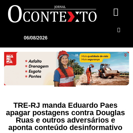
06/08/2026
TRE-RJ manda Eduardo Paes
apagar postagens contra Douglas
Ruas e outros adversários e
aponta conteúdo desinformativo