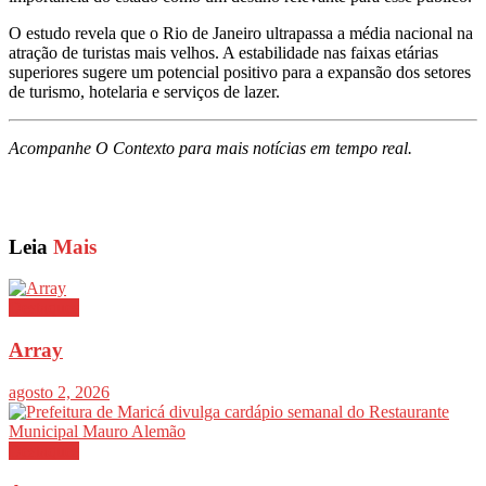
O estudo revela que o Rio de Janeiro ultrapassa a média nacional na
atração de turistas mais velhos. A estabilidade nas faixas etárias
superiores sugere um potencial positivo para a expansão dos setores
de turismo, hotelaria e serviços de lazer.
Acompanhe O Contexto para mais notícias em tempo real.
Leia
Mais
Destaques
Array
agosto 2, 2026
Destaques