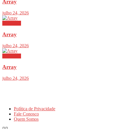
Array
julho 24, 2026
Destaques
Array
julho 24, 2026
Destaques
Array
julho 24, 2026
Política de Privacidade
Fale Conosco
Quem Somos