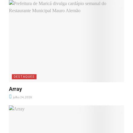
DESTAQUES
Array
julho 24, 2026