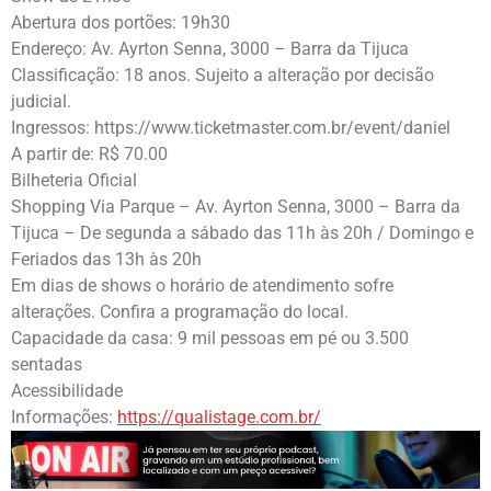
Abertura dos portões: 19h30
Endereço: Av. Ayrton Senna, 3000 – Barra da Tijuca
Classificação: 18 anos. Sujeito a alteração por decisão
judicial.
Ingressos: https://www.ticketmaster.com.br/event/daniel
A partir de: R$ 70.00
Bilheteria Oficial
Shopping Via Parque – Av. Ayrton Senna, 3000 – Barra da
Tijuca – De segunda a sábado das 11h às 20h / Domingo e
Feriados das 13h às 20h
Em dias de shows o horário de atendimento sofre
alterações. Confira a programação do local.
Capacidade da casa: 9 mil pessoas em pé ou 3.500
sentadas
Acessibilidade
Informações:
https://qualistage.com.br/