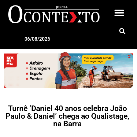
06/08/2026
Turnê ‘Daniel 40 anos celebra João
Paulo & Daniel’ chega ao Qualistage,
na Barra