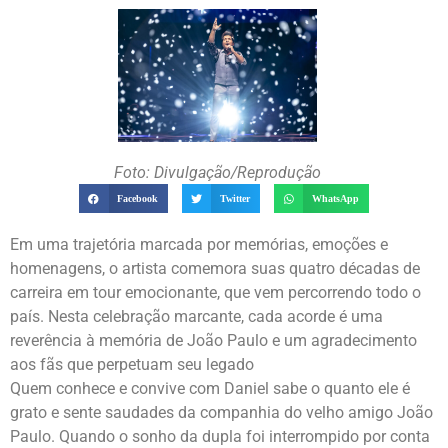
Foto: Divulgação/Reprodução
Facebook
Twitter
WhatsApp
Em uma trajetória marcada por memórias, emoções e
homenagens, o artista comemora suas quatro décadas de
carreira em tour emocionante, que vem percorrendo todo o
país. Nesta celebração marcante, cada acorde é uma
reverência à memória de João Paulo e um agradecimento
aos fãs que perpetuam seu legado
Quem conhece e convive com Daniel sabe o quanto ele é
grato e sente saudades da companhia do velho amigo João
Paulo. Quando o sonho da dupla foi interrompido por conta