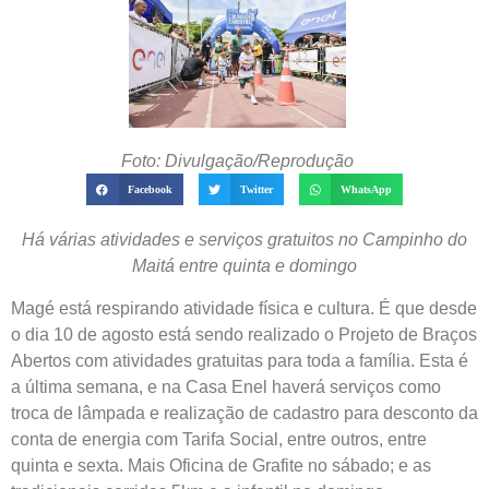
Foto: Divulgação/Reprodução
Facebook
Twitter
WhatsApp
Há várias atividades e serviços gratuitos no Campinho do
Maitá entre quinta e domingo
Magé está respirando atividade física e cultura. É que desde
o dia 10 de agosto está sendo realizado o Projeto de Braços
Abertos com atividades gratuitas para toda a família. Esta é
a última semana, e na Casa Enel haverá serviços como
troca de lâmpada e realização de cadastro para desconto da
conta de energia com Tarifa Social, entre outros, entre
quinta e sexta. Mais Oficina de Grafite no sábado; e as