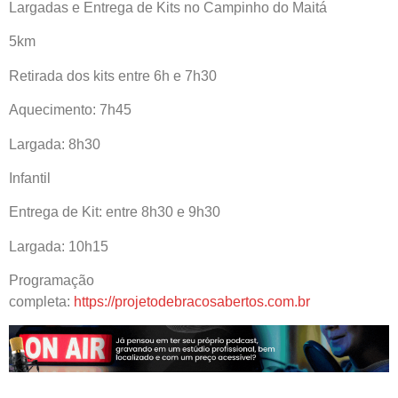
Largadas e Entrega de Kits no Campinho do Maitá
5km
Retirada dos kits entre 6h e 7h30
Aquecimento: 7h45
Largada: 8h30
Infantil
Entrega de Kit: entre 8h30 e 9h30
Largada: 10h15
Programação
completa:
https://projetodebracosabertos.com.br