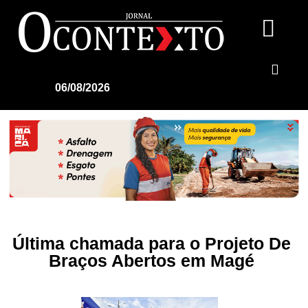
06/08/2026
Última chamada para o Projeto De
Braços Abertos em Magé