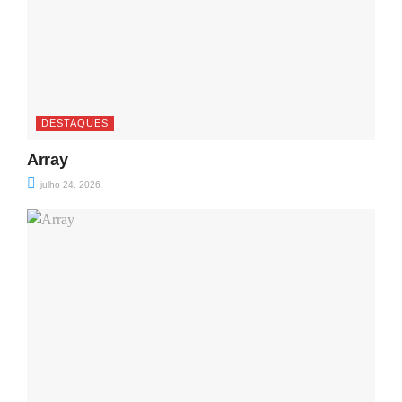
DESTAQUES
Array
julho 24, 2026