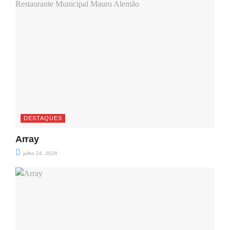
DESTAQUES
Array
julho 24, 2026