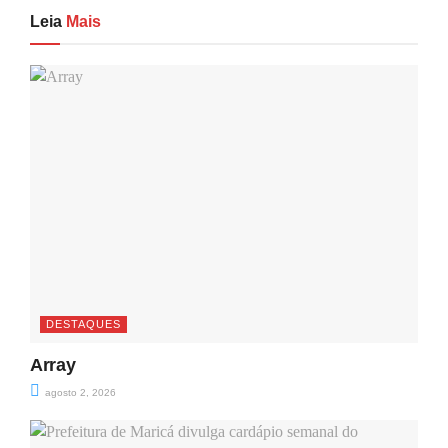
Leia
Mais
DESTAQUES
Array
agosto 2, 2026