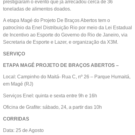
prestigiaram o evento que já arrecadou cerca de 36
toneladas de alimentos doados.
A etapa Magé do Projeto De Braços Abertos tem o
patrocínio da Enel Distribuição Rio por meio da Lei Estadual
de Incentivo ao Esporte do Governo do Rio de Janeiro, via
Secretaria de Esporte e Lazer, e organização da X3M.
SERVIÇO
ETAPA MAGÉ PROJETO DE BRAÇOS ABERTOS –
Local: Campinho do Maitá- Rua C, nº 26 – Parque Humaitá,
em Magé (RJ)
Serviços Enel: quinta e sexta entre 9h e 16h
Oficina de Grafite: sábado, 24, a partir das 10h
CORRIDAS
Data: 25 de Agosto