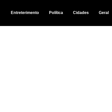
Entreterimento
Política
Cidades
Geral