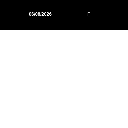
06/08/2026