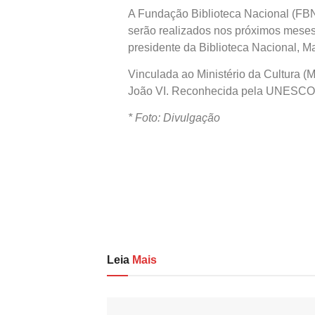
A Fundação Biblioteca Nacional (FBN),
serão realizados nos próximos meses. 
presidente da Biblioteca Nacional, M
Vinculada ao Ministério da Cultura (M
João VI. Reconhecida pela UNESCO c
* Foto: Divulgação
Leia
Mais