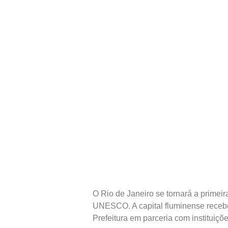
O Rio de Janeiro se tornará a primeir
UNESCO. A capital fluminense receber
Prefeitura em parceria com instituiçõe