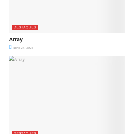
DESTAQUES
Array
julho 24, 2026
DESTAQUES