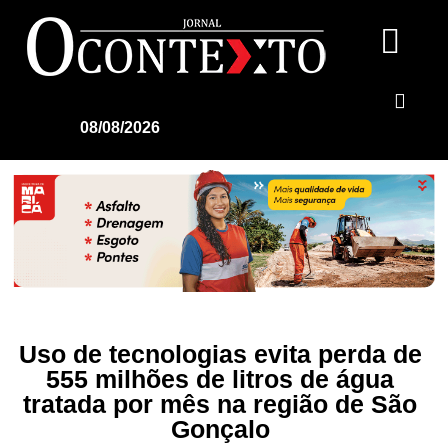
08/08/2026
Uso de tecnologias evita perda de
555 milhões de litros de água
tratada por mês na região de São
Gonçalo