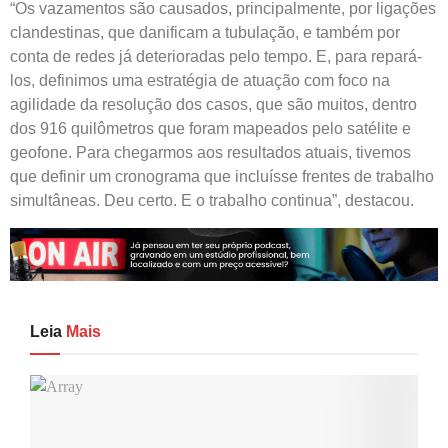
“Os vazamentos são causados, principalmente, por ligações
clandestinas, que danificam a tubulação, e também por
conta de redes já deterioradas pelo tempo. E, para repará-
los, definimos uma estratégia de atuação com foco na
agilidade da resolução dos casos, que são muitos, dentro
dos 916 quilômetros que foram mapeados pelo satélite e
geofone. Para chegarmos aos resultados atuais, tivemos
que definir um cronograma que incluísse frentes de trabalho
simultâneas. Deu certo. E o trabalho continua”, destacou.
Leia
Mais