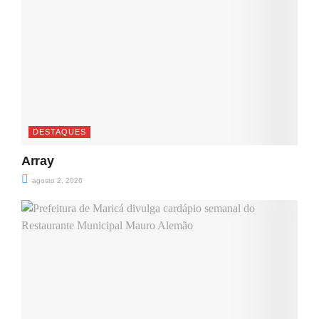
DESTAQUES
Array
agosto 2, 2026