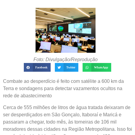
Foto: Divulgação/Reprodução
Facebook
Twitter
WhatsApp
Combate ao desperdício é feito com satélite a 600 km da
Terra e sondagens para detectar vazamentos ocultos na
rede de abastecimento
Cerca de 555 milhões de litros de água tratada deixaram de
ser desperdiçados em São Gonçalo, Itaboraí e Maricá e
passaram a chegar, todo mês, às torneiras de 106 mil
moradores dessas cidades na Região Metropolitana. Isso foi