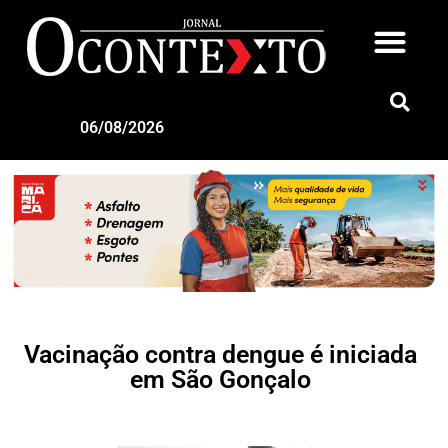
06/08/2026
Vacinação contra dengue é iniciada
em São Gonçalo