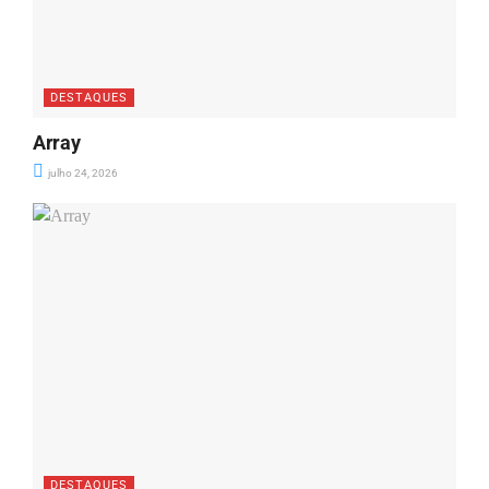
DESTAQUES
Array
julho 24, 2026
DESTAQUES