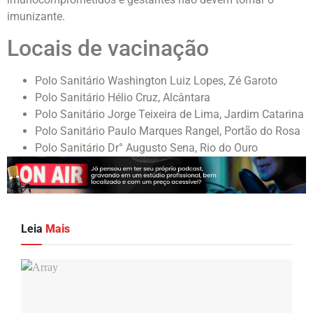
imunizante.
Locais de vacinação
Polo Sanitário Washington Luiz Lopes, Zé Garoto
Polo Sanitário Hélio Cruz, Alcântara
Polo Sanitário Jorge Teixeira de Lima, Jardim Catarina
Polo Sanitário Paulo Marques Rangel, Portão do Rosa
Polo Sanitário Dr° Augusto Sena, Rio do Ouro
Leia
Mais