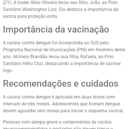
(21). A trader Aline Oliveira levou seu filho, João, ao Polo
Sanitário Washington Luiz. Ela destaca a importância da
vacina para proteção extra.
Importância da vacinação
A vacina contra dengue foi incorporada ao SUS pelo
Programa Nacional de Imunizações (PNI) em fevereiro deste
ano. Alcineia Brandão levou sua filha, Rafaela, ao Polo
Sanitário Hélio Cruz, destacando a importância de vacinar
logo.
Recomendações e cuidados
A vacina contra dengue é aplicada em duas doses com
intervalo de três meses. Adolescentes que tiveram dengue
devem aguardar seis meses para iniciar o esquema vacinal.
Pessoas com alergia grave a componentes da vacina,
imunocomprometidos e gestantes não devem tomar o