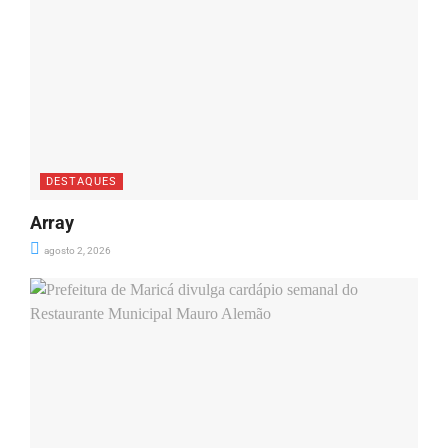
DESTAQUES
Array
agosto 2, 2026