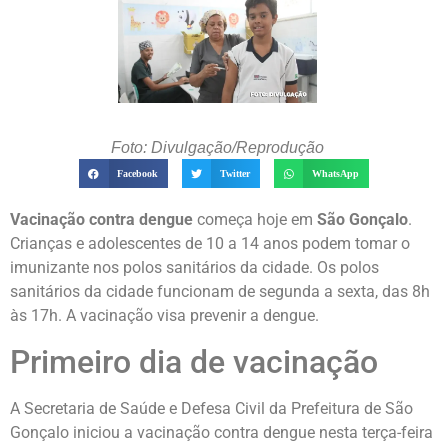
Foto: Divulgação/Reprodução
Facebook
Twitter
WhatsApp
Vacinação contra dengue
começa hoje em
São Gonçalo
.
Crianças e adolescentes de 10 a 14 anos podem tomar o
imunizante nos polos sanitários da cidade. Os polos
sanitários da cidade funcionam de segunda a sexta, das 8h
às 17h. A vacinação visa prevenir a dengue.
Primeiro dia de vacinação
A Secretaria de Saúde e Defesa Civil da Prefeitura de São
Gonçalo iniciou a vacinação contra dengue nesta terça-feira