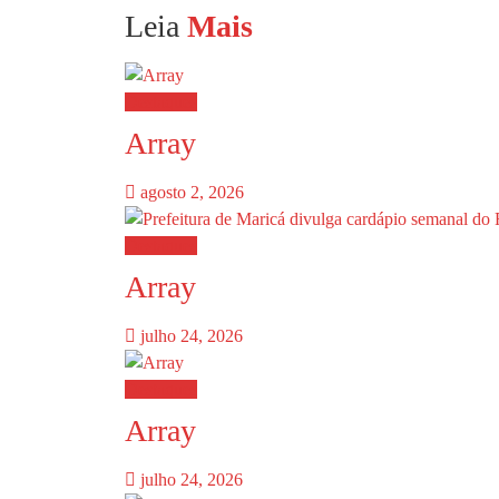
Leia
Mais
Destaques
Array
agosto 2, 2026
Destaques
Array
julho 24, 2026
Destaques
Array
julho 24, 2026